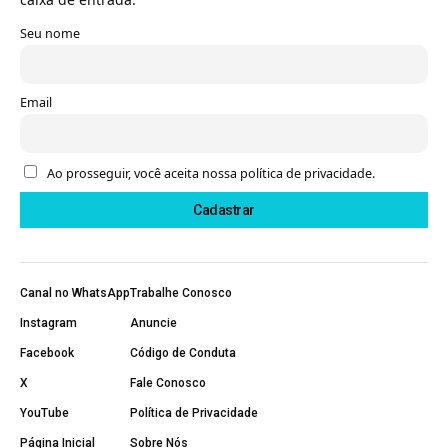
Seu nome
Email
Ao prosseguir, você aceita nossa política de privacidade.
Canal no WhatsApp
Trabalhe Conosco
Instagram
Anuncie
Facebook
Código de Conduta
X
Fale Conosco
YouTube
Política de Privacidade
Página Inicial
Sobre Nós