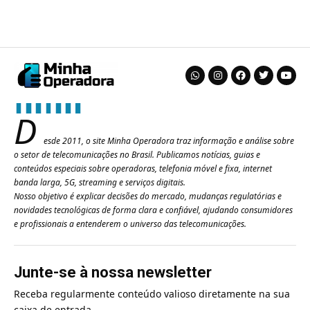
D
esde 2011, o site Minha Operadora traz informação e análise sobre
o setor de telecomunicações no Brasil. Publicamos notícias, guias e
conteúdos especiais sobre operadoras, telefonia móvel e fixa, internet
banda larga, 5G, streaming e serviços digitais.
Nosso objetivo é explicar decisões do mercado, mudanças regulatórias e
novidades tecnológicas de forma clara e confiável, ajudando consumidores
e profissionais a entenderem o universo das telecomunicações.
Junte-se à nossa newsletter
Receba regularmente conteúdo valioso diretamente na sua
caixa de entrada.