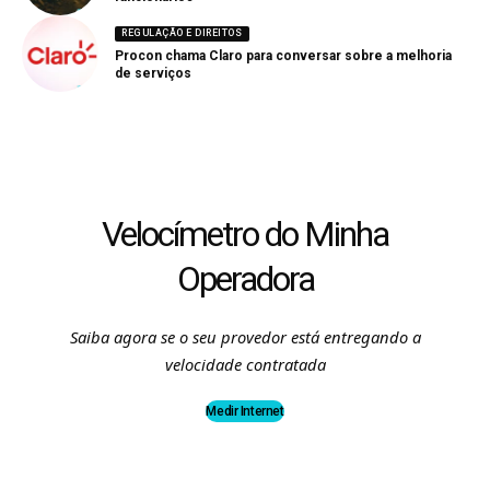
REGULAÇÃO E DIREITOS
Procon chama Claro para conversar sobre a melhoria
de serviços
Velocímetro do Minha
Operadora
Saiba agora se o seu provedor está entregando a
velocidade contratada
Medir Internet