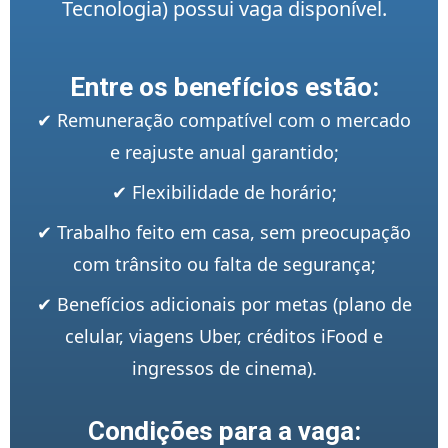
Tecnologia) possui vaga disponível.
Entre os benefícios estão:
✔ Remuneração compatível com o mercado
e reajuste anual garantido;
✔ Flexibilidade de horário;
✔ Trabalho feito em casa, sem preocupação
com trânsito ou falta de segurança;
✔ Benefícios adicionais por metas (plano de
celular, viagens Uber, créditos iFood e
ingressos de cinema).
Condições para a vaga: