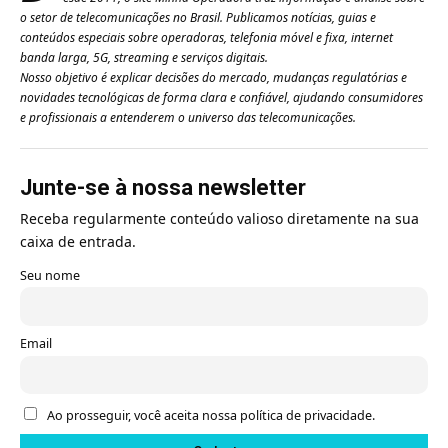
o setor de telecomunicações no Brasil. Publicamos notícias, guias e
conteúdos especiais sobre operadoras, telefonia móvel e fixa, internet
banda larga, 5G, streaming e serviços digitais.
Nosso objetivo é explicar decisões do mercado, mudanças regulatórias e
novidades tecnológicas de forma clara e confiável, ajudando consumidores
e profissionais a entenderem o universo das telecomunicações.
Junte-se à nossa newsletter
Receba regularmente conteúdo valioso diretamente na sua
caixa de entrada.
Seu nome
Email
Ao prosseguir, você aceita nossa política de privacidade.