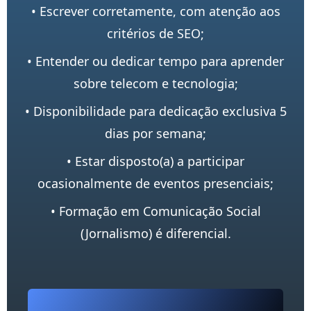
• Escrever corretamente, com atenção aos
critérios de SEO;
• Entender ou dedicar tempo para aprender
sobre telecom e tecnologia;
• Disponibilidade para dedicação exclusiva 5
dias por semana;
• Estar disposto(a) a participar
ocasionalmente de eventos presenciais;
• Formação em Comunicação Social
(Jornalismo) é diferencial.