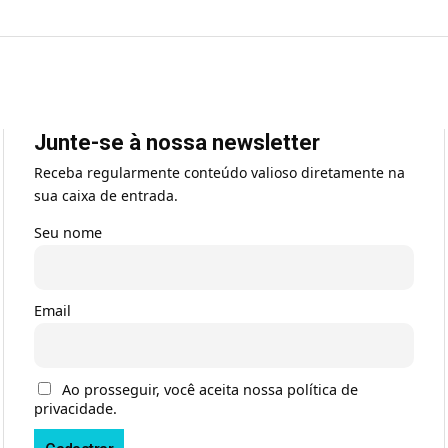
Junte-se à nossa newsletter
Receba regularmente conteúdo valioso diretamente na
sua caixa de entrada.
Seu nome
Email
Ao prosseguir, você aceita nossa política de
privacidade.