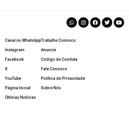
Canal no WhatsApp
Trabalhe Conosco
Instagram
Anuncie
Facebook
Código de Conduta
X
Fale Conosco
YouTube
Política de Privacidade
Página Inicial
Sobre Nós
Últimas Notícias