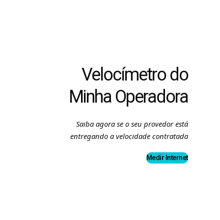
Velocímetro do
Minha Operadora
Saiba agora se o seu provedor está
entregando a velocidade contratada
Medir Internet