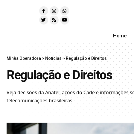
Home
Minha Operadora
>
Notícias
>
Regulação e Direitos
Regulação e Direitos
Veja decisões da Anatel, ações do Cade e informações s
telecomunicações brasileiras.