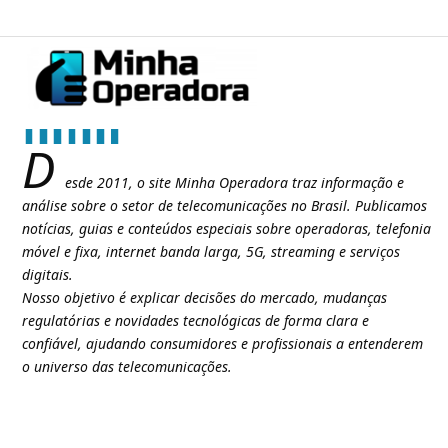
D
esde 2011, o site Minha Operadora traz informação e
análise sobre o setor de telecomunicações no Brasil. Publicamos
notícias, guias e conteúdos especiais sobre operadoras, telefonia
móvel e fixa, internet banda larga, 5G, streaming e serviços
digitais.
Nosso objetivo é explicar decisões do mercado, mudanças
regulatórias e novidades tecnológicas de forma clara e
confiável, ajudando consumidores e profissionais a entenderem
o universo das telecomunicações.