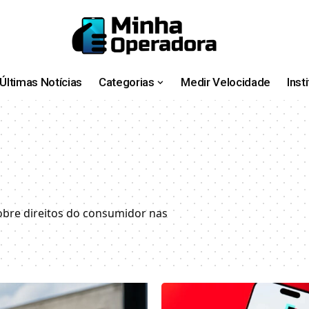
Últimas Notícias
Categorias
Medir Velocidade
Inst
obre direitos do consumidor nas