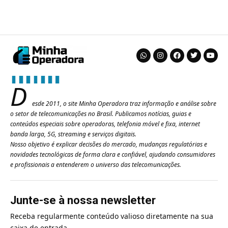
D
esde 2011, o site Minha Operadora traz informação e análise sobre
o setor de telecomunicações no Brasil. Publicamos notícias, guias e
conteúdos especiais sobre operadoras, telefonia móvel e fixa, internet
banda larga, 5G, streaming e serviços digitais.
Nosso objetivo é explicar decisões do mercado, mudanças regulatórias e
novidades tecnológicas de forma clara e confiável, ajudando consumidores
e profissionais a entenderem o universo das telecomunicações.
Junte-se à nossa newsletter
Receba regularmente conteúdo valioso diretamente na sua
caixa de entrada.