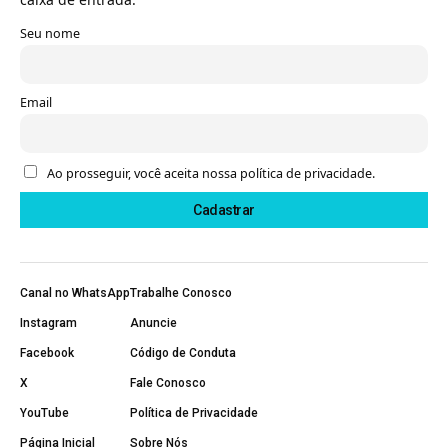
Seu nome
Email
Ao prosseguir, você aceita nossa política de privacidade.
Canal no WhatsApp
Trabalhe Conosco
Instagram
Anuncie
Facebook
Código de Conduta
X
Fale Conosco
YouTube
Política de Privacidade
Página Inicial
Sobre Nós