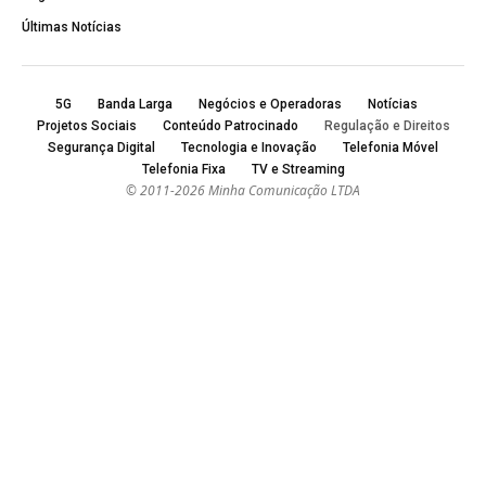
Últimas Notícias
5G
Banda Larga
Negócios e Operadoras
Notícias
Projetos Sociais
Conteúdo Patrocinado
Regulação e Direitos
Segurança Digital
Tecnologia e Inovação
Telefonia Móvel
Telefonia Fixa
TV e Streaming
© 2011-2026 Minha Comunicação LTDA