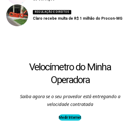
REGULAÇÃO E DIREITOS
Claro recebe multa de R$ 1 milhão do Procon-MG
Velocímetro do Minha
Operadora
Saiba agora se o seu provedor está entregando a
velocidade contratada
Medir Internet