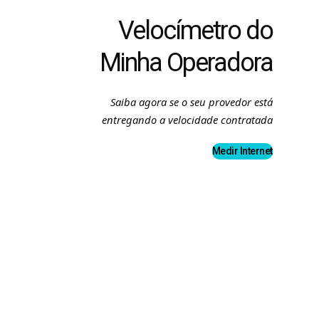
Velocímetro do
Minha Operadora
Saiba agora se o seu provedor está
entregando a velocidade contratada
Medir Internet