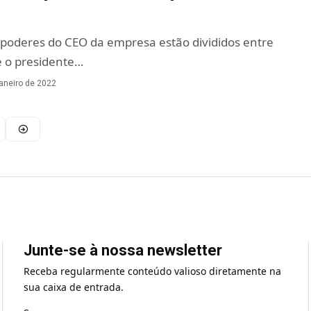
poderes do CEO da empresa estão divididos entre
 e o presidente…
janeiro de 2022
Junte-se à nossa newsletter
Receba regularmente conteúdo valioso diretamente na
sua caixa de entrada.