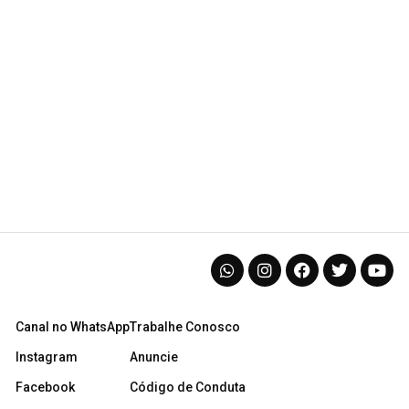
Canal no WhatsApp
Trabalhe Conosco
Instagram
Anuncie
Facebook
Código de Conduta