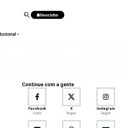
Newsletter
itucional
Continue com a gente
Facebook
X
Instagram
Curtir
Seguir
Seguir