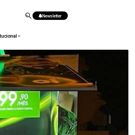
Newsletter
itucional