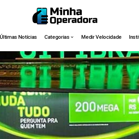
Últimas Notícias
Categorias
Medir Velocidade
Inst