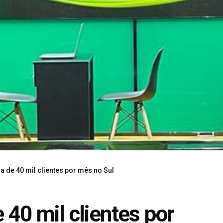
a de 40 mil clientes por mês no Sul
 40 mil clientes por