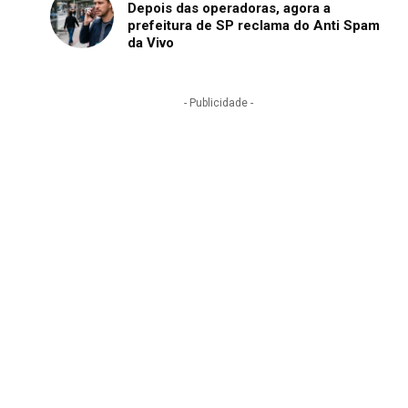
Depois das operadoras, agora a
prefeitura de SP reclama do Anti Spam
da Vivo
- Publicidade -