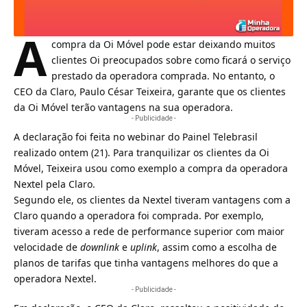
A
compra da
Oi Móvel
pode estar deixando muitos
clientes Oi preocupados sobre como ficará o serviço
prestado da operadora comprada. No entanto, o
CEO da Claro
, Paulo César Teixeira, garante que os clientes
da Oi Móvel terão vantagens na sua operadora.
- Publicidade -
A declaração foi feita no webinar do Painel Telebrasil
realizado ontem (21). Para tranquilizar os clientes da Oi
Móvel, Teixeira usou como exemplo a compra da operadora
Nextel
pela Claro.
Segundo ele, os clientes da Nextel tiveram vantagens com a
Claro quando a operadora foi comprada. Por exemplo,
tiveram acesso a rede de performance superior com maior
velocidade de
downlink
e
uplink
, assim como a escolha de
planos de tarifas que tinha vantagens melhores do que a
operadora Nextel.
- Publicidade -