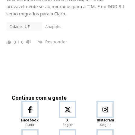
provavelmente serao migrados para a TIM. E no DDD 34
serao migrados para a Claro.
Cidade - UF
Anapolis
Responder
0
0
Continue com a gente
Facebook
X
Instagram
Curtir
Seguir
Seguir