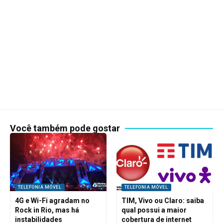
Você também pode gostar
TELEFONIA MÓVEL
TELEFONIA MÓVEL
4G e Wi-Fi agradam no
TIM, Vivo ou Claro: saiba
Rock in Rio, mas há
qual possui a maior
instabilidades
cobertura de internet