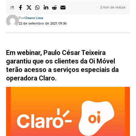
2 min de leitura
Por
Cleane Lima
22 de setembro de 2021 09:36
Em webinar, Paulo César Teixeira
garantiu que os clientes da Oi Móvel
terão acesso a serviços especiais da
operadora Claro.