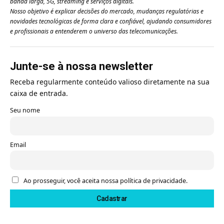
banda larga, 5G, streaming e serviços digitais.
Nosso objetivo é explicar decisões do mercado, mudanças regulatórias e
novidades tecnológicas de forma clara e confiável, ajudando consumidores
e profissionais a entenderem o universo das telecomunicações.
Junte-se à nossa newsletter
Receba regularmente conteúdo valioso diretamente na sua
caixa de entrada.
Seu nome
Email
Ao prosseguir, você aceita nossa política de privacidade.