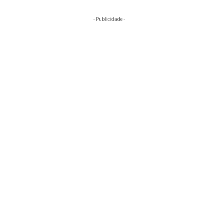
- Publicidade -