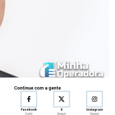
Continue com a gente
Facebook
X
Instagram
Curtir
Seguir
Seguir