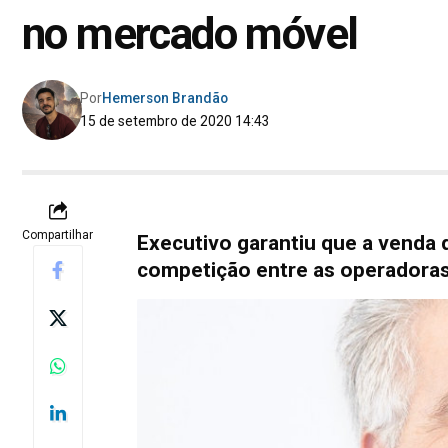
no mercado móvel
Por
Hemerson Brandão
15 de setembro de 2020 14:43
Compartilhar
Executivo garantiu que a venda d
competição entre as operadoras