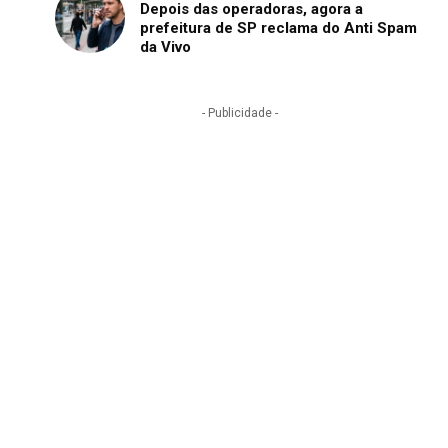
Depois das operadoras, agora a
prefeitura de SP reclama do Anti Spam
da Vivo
- Publicidade -