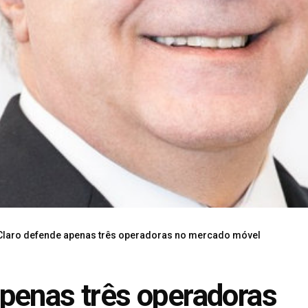
Claro defende apenas três operadoras no mercado móvel
penas três operadoras