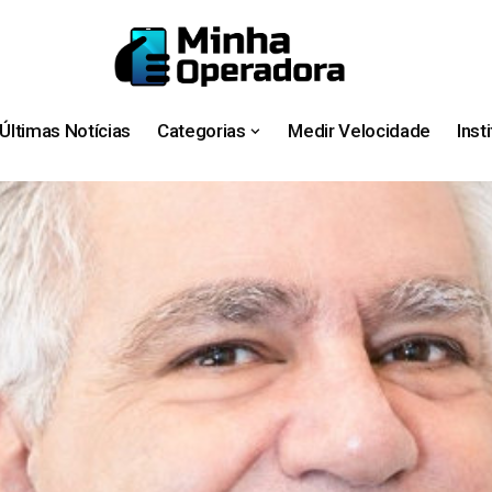
Últimas Notícias
Categorias
Medir Velocidade
Inst