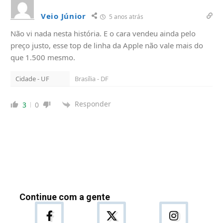
Veio Júnior
5 anos atrás
Não vi nada nesta história. E o cara vendeu ainda pelo
preço justo, esse top de linha da Apple não vale mais do
que 1.500 mesmo.
Cidade - UF
Brasília - DF
Responder
3
0
Continue com a gente