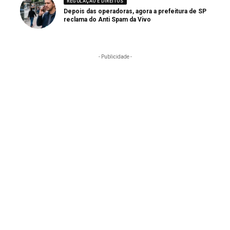
REGULAÇÃO E DIREITOS
Depois das operadoras, agora a prefeitura de SP
reclama do Anti Spam da Vivo
- Publicidade -