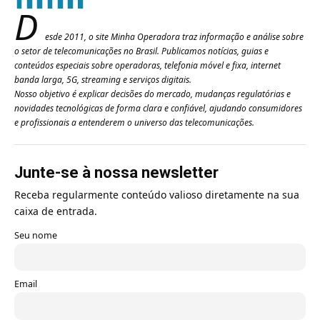
D
esde 2011, o site Minha Operadora traz informação e análise sobre
o setor de telecomunicações no Brasil. Publicamos notícias, guias e
conteúdos especiais sobre operadoras, telefonia móvel e fixa, internet
banda larga, 5G, streaming e serviços digitais.
Nosso objetivo é explicar decisões do mercado, mudanças regulatórias e
novidades tecnológicas de forma clara e confiável, ajudando consumidores
e profissionais a entenderem o universo das telecomunicações.
Junte-se à nossa newsletter
Receba regularmente conteúdo valioso diretamente na sua
caixa de entrada.
Seu nome
Email