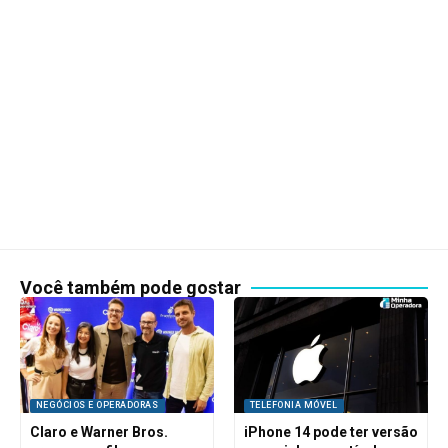
Você também pode gostar
NEGÓCIOS E OPERADORAS
TELEFONIA MÓVEL
Claro e Warner Bros.
iPhone 14 pode ter versão