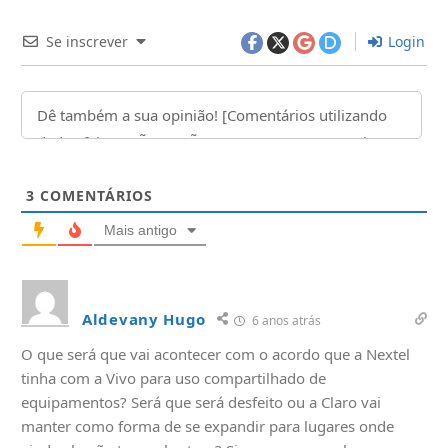
Se inscrever
Login
3
COMENTÁRIOS
Mais antigo
Aldevany Hugo
6 anos atrás
O que será que vai acontecer com o acordo que a Nextel
tinha com a Vivo para uso compartilhado de
equipamentos? Será que será desfeito ou a Claro vai
manter como forma de se expandir para lugares onde