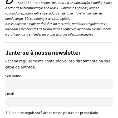
esde 2011, o site Minha Operadora traz informação e análise sobre
o setor de telecomunicações no Brasil. Publicamos notícias, guias e
conteúdos especiais sobre operadoras, telefonia móvel e fixa, internet
banda larga, 5G, streaming e serviços digitais.
Nosso objetivo é explicar decisões do mercado, mudanças regulatórias e
novidades tecnológicas de forma clara e confiável, ajudando consumidores
e profissionais a entenderem o universo das telecomunicações.
Junte-se à nossa newsletter
Receba regularmente conteúdo valioso diretamente na sua
caixa de entrada.
Seu nome
Email
Ao prosseguir, você aceita nossa política de privacidade.