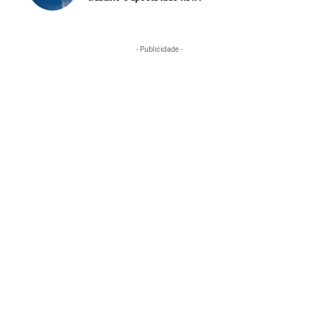
- Publicidade -