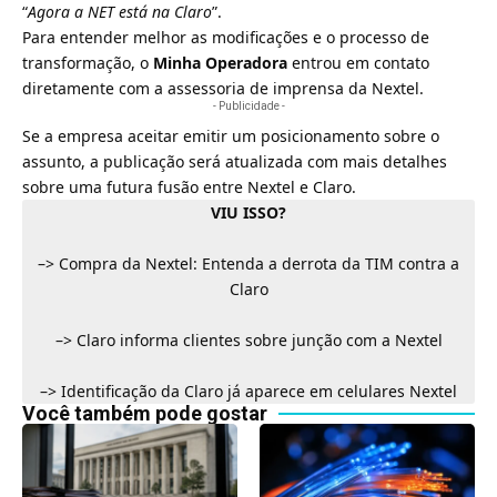
“
Agora a NET está na Claro
”.
Para entender melhor as modificações e o processo de
transformação, o
Minha Operadora
entrou em contato
diretamente com a assessoria de imprensa da Nextel.
- Publicidade -
Se a empresa aceitar emitir um posicionamento sobre o
assunto, a publicação será atualizada com mais detalhes
sobre uma futura fusão entre Nextel e Claro.
VIU ISSO?
–>
Compra da Nextel: Entenda a derrota da TIM contra a
Claro
–>
Claro informa clientes sobre junção com a Nextel
–>
Identificação da Claro já aparece em celulares Nextel
Você também pode gostar