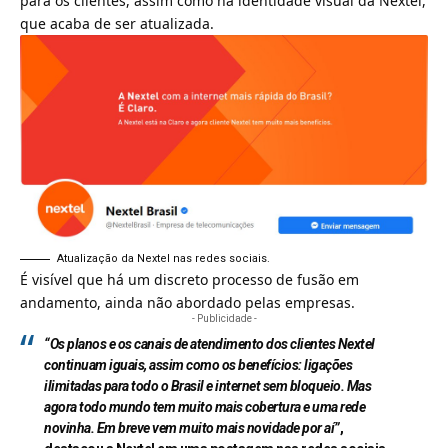
para os clientes, assim como na identidade visual da Nextel,
que acaba de ser atualizada.
Atualização da Nextel nas redes sociais.
É visível que há um discreto processo de fusão em
andamento, ainda não abordado pelas empresas.
- Publicidade -
“Os planos e os canais de atendimento dos clientes Nextel
continuam iguais, assim como os benefícios: ligações
ilimitadas para todo o Brasil e internet sem bloqueio. Mas
agora todo mundo tem muito mais cobertura e uma rede
novinha. Em breve vem muito mais novidade por aí”
,