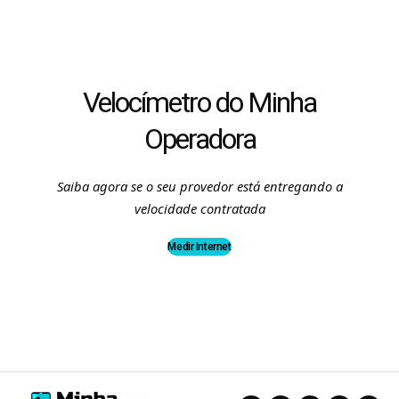
Velocímetro do Minha
Operadora
Saiba agora se o seu provedor está entregando a
velocidade contratada
Medir Internet