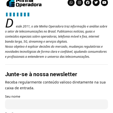
D
esde 2011, o site Minha Operadora traz informação e análise sobre
o setor de telecomunicações no Brasil. Publicamos notícias, guias e
conteúdos especiais sobre operadoras, telefonia móvel e fixa, internet
banda larga, 5G, streaming e serviços digitais.
Nosso objetivo é explicar decisões do mercado, mudanças regulatórias e
novidades tecnológicas de forma clara e confiável, ajudando consumidores
e profissionais a entenderem o universo das telecomunicações.
Junte-se à nossa newsletter
Receba regularmente conteúdo valioso diretamente na sua
caixa de entrada.
Seu nome