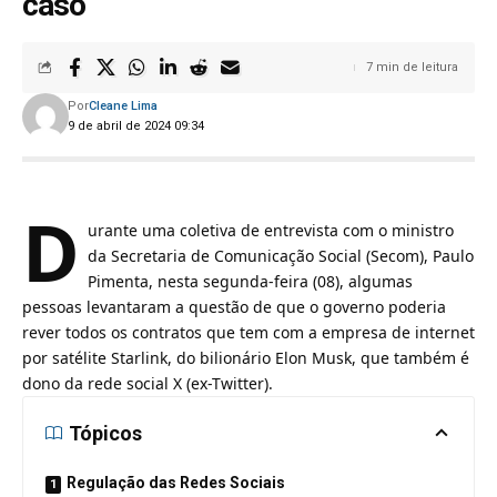
caso
7 min de leitura
Por
Cleane Lima
9 de abril de 2024 09:34
D
urante uma coletiva de entrevista com o ministro
da Secretaria de Comunicação Social (Secom), Paulo
Pimenta, nesta segunda-feira (08), algumas
pessoas levantaram a questão de que o governo poderia
rever todos os contratos que tem com a empresa de internet
por satélite Starlink, do bilionário Elon Musk, que também é
dono da rede social X (ex-Twitter).
Tópicos
Regulação das Redes Sociais