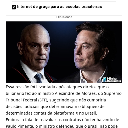
Internet de graça para as escolas brasileiras
- Publicidade -
Essa revisão foi levantada após ataques diretos que o
bilionário fez ao ministro Alexandre de Moraes, do Supremo
Tribunal Federal (STF), sugerindo que não cumpriria
decisões judiciais que determinavam o bloqueio de
determinadas contas da plataforma X no Brasil.
Embora a fala de reavaliar os contratos não tenha vindo de
Paulo Pimenta, o ministro defendeu que o Brasil não pode