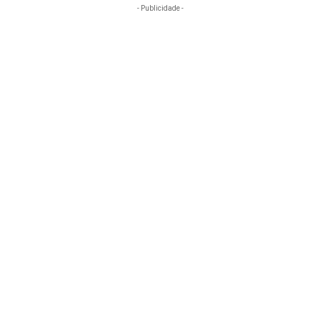
- Publicidade -