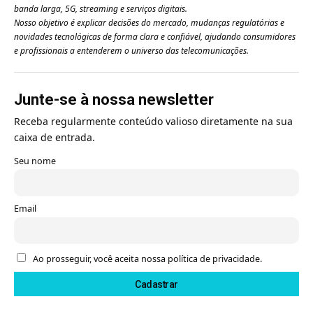
banda larga, 5G, streaming e serviços digitais.
Nosso objetivo é explicar decisões do mercado, mudanças regulatórias e
novidades tecnológicas de forma clara e confiável, ajudando consumidores
e profissionais a entenderem o universo das telecomunicações.
Junte-se à nossa newsletter
Receba regularmente conteúdo valioso diretamente na sua
caixa de entrada.
Seu nome
Email
Ao prosseguir, você aceita nossa política de privacidade.