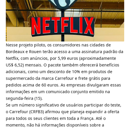
Nesse projeto piloto, os consumidores nas cidades de
Bordeaux e Rouen terão acesso a uma assinatura padrão da
Netflix, com anúncios, por 5,99 euros (aproximadamente
US$ 6,52) mensais. O pacote também oferecerá benefícios
adicionais, como um desconto de 10% em produtos de
supermercado da marca Carrefour e frete grátis para
pedidos acima de 60 euros. As empresas divulgaram essas
informações em um comunicado conjunto emitido na
segunda-feira (15).
Se um número significativo de usuários participar do teste,
o
Carrefour (CRFB3) afirmou que planeja expandir a oferta
para todos os seus clientes em toda a França
. Até o
momento, não há informações disponíveis sobre a