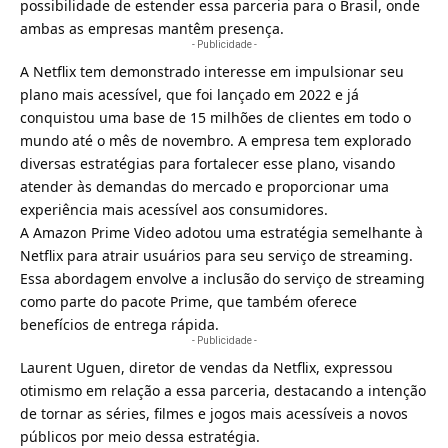
possibilidade de estender essa parceria para o Brasil, onde
ambas as empresas mantêm presença.
- Publicidade -
A Netflix tem demonstrado interesse em impulsionar seu
plano mais acessível, que foi lançado em 2022 e já
conquistou uma base de 15 milhões de clientes em todo o
mundo até o mês de novembro. A empresa tem explorado
diversas estratégias para fortalecer esse plano, visando
atender às demandas do mercado e proporcionar uma
experiência mais acessível aos consumidores.
A Amazon Prime Video adotou uma estratégia semelhante à
Netflix para atrair usuários para seu serviço de streaming.
Essa abordagem envolve a inclusão do serviço de streaming
como parte do pacote Prime, que também oferece
benefícios de entrega rápida.
- Publicidade -
Laurent Uguen, diretor de vendas da Netflix, expressou
otimismo em relação a essa parceria, destacando a intenção
de tornar as séries, filmes e jogos mais acessíveis a novos
públicos por meio dessa estratégia.