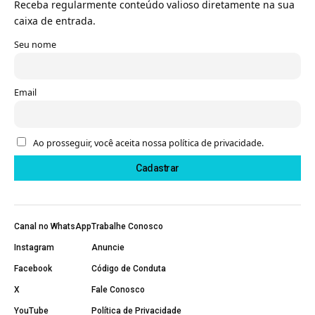
Receba regularmente conteúdo valioso diretamente na sua
caixa de entrada.
Seu nome
Email
Ao prosseguir, você aceita nossa política de privacidade.
Canal no WhatsApp
Trabalhe Conosco
Instagram
Anuncie
Facebook
Código de Conduta
X
Fale Conosco
YouTube
Política de Privacidade