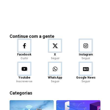
Continue com a gente
Facebook
X
Instagram
Curtir
Seguir
Seguir
Youtube
WhatsApp
Google News
Inscrever-se
Seguir
Seguir
Categorias