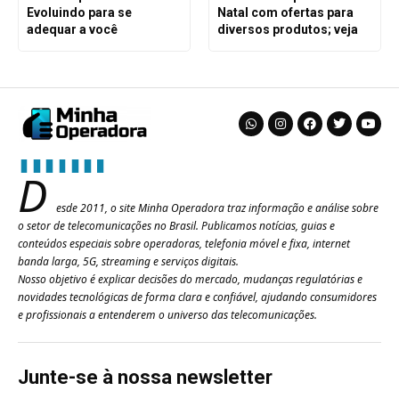
Evoluindo para se
Natal com ofertas para
adequar a você
diversos produtos; veja
D
esde 2011, o site Minha Operadora traz informação e análise sobre
o setor de telecomunicações no Brasil. Publicamos notícias, guias e
conteúdos especiais sobre operadoras, telefonia móvel e fixa, internet
banda larga, 5G, streaming e serviços digitais.
Nosso objetivo é explicar decisões do mercado, mudanças regulatórias e
novidades tecnológicas de forma clara e confiável, ajudando consumidores
e profissionais a entenderem o universo das telecomunicações.
Junte-se à nossa newsletter