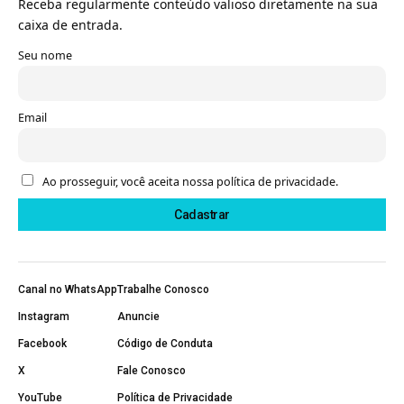
Receba regularmente conteúdo valioso diretamente na sua
caixa de entrada.
Seu nome
Email
Ao prosseguir, você aceita nossa política de privacidade.
Canal no WhatsApp
Trabalhe Conosco
Instagram
Anuncie
Facebook
Código de Conduta
X
Fale Conosco
YouTube
Política de Privacidade