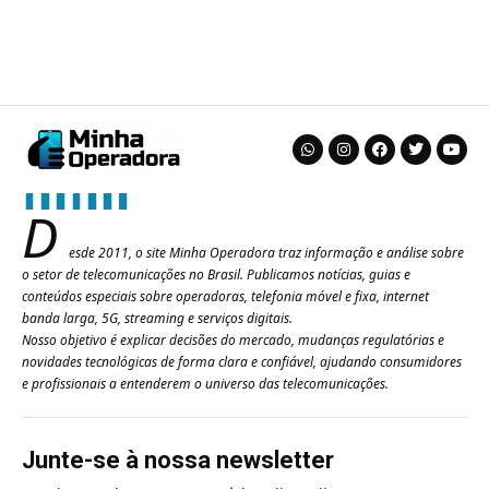
D
esde 2011, o site Minha Operadora traz informação e análise sobre
o setor de telecomunicações no Brasil. Publicamos notícias, guias e
conteúdos especiais sobre operadoras, telefonia móvel e fixa, internet
banda larga, 5G, streaming e serviços digitais.
Nosso objetivo é explicar decisões do mercado, mudanças regulatórias e
novidades tecnológicas de forma clara e confiável, ajudando consumidores
e profissionais a entenderem o universo das telecomunicações.
Junte-se à nossa newsletter