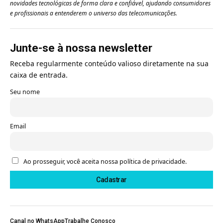
novidades tecnológicas de forma clara e confiável, ajudando consumidores
e profissionais a entenderem o universo das telecomunicações.
Junte-se à nossa newsletter
Receba regularmente conteúdo valioso diretamente na sua
caixa de entrada.
Seu nome
Email
Ao prosseguir, você aceita nossa política de privacidade.
Canal no WhatsApp
Trabalhe Conosco