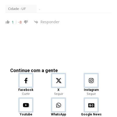
Cidade - UF
.
Responder
1
-8
Continue com a gente
Facebook
X
Instagram
Curtir
Seguir
Seguir
Youtube
WhatsApp
Google News