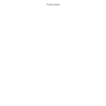
- Publicidade -