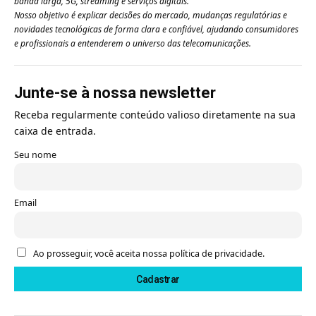
banda larga, 5G, streaming e serviços digitais.
Nosso objetivo é explicar decisões do mercado, mudanças regulatórias e
novidades tecnológicas de forma clara e confiável, ajudando consumidores
e profissionais a entenderem o universo das telecomunicações.
Junte-se à nossa newsletter
Receba regularmente conteúdo valioso diretamente na sua
caixa de entrada.
Seu nome
Email
Ao prosseguir, você aceita nossa política de privacidade.