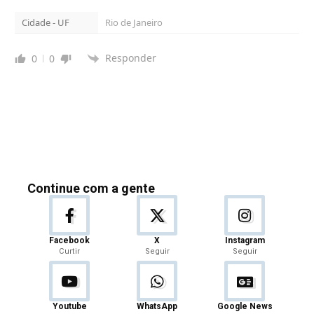
Cidade - UF
Rio de Janeiro
Responder
0
0
Continue com a gente
Facebook
X
Instagram
Curtir
Seguir
Seguir
Youtube
WhatsApp
Google News