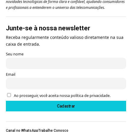
novidades tecnológicas de forma clara e confiável, ajudando consumidores
e profissionais a entenderem o universo das telecomunicações.
Junte-se à nossa newsletter
Receba regularmente conteúdo valioso diretamente na sua
caixa de entrada.
Seu nome
Email
Ao prosseguir, você aceita nossa política de privacidade.
Canal no WhatsApp
Trabalhe Conosco