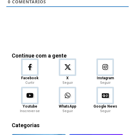
0
COMENTÁRIOS
Continue com a gente
Facebook
X
Instagram
Curtir
Seguir
Seguir
Youtube
WhatsApp
Google News
Inscrever-se
Seguir
Seguir
Categorias