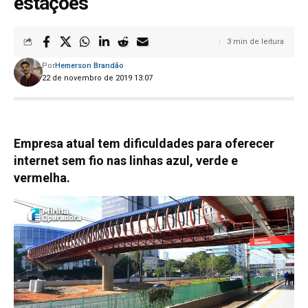
estações
3 min de leitura
Por
Hemerson Brandão
22 de novembro de 2019 13:07
Empresa atual tem dificuldades para oferecer
internet sem fio nas linhas azul, verde e
vermelha.