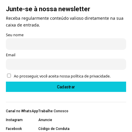
Junte-se à nossa newsletter
Receba regularmente conteúdo valioso diretamente na sua
caixa de entrada.
Seu nome
Email
Ao prosseguir, você aceita nossa política de privacidade.
Canal no WhatsApp
Trabalhe Conosco
Instagram
Anuncie
Facebook
Código de Conduta