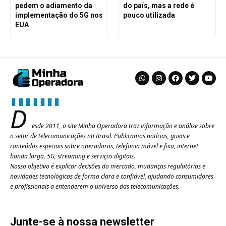
pedem o adiamento da
do país, mas a rede é
implementação do 5G nos
pouco utilizada
EUA
D
esde 2011, o site Minha Operadora traz informação e análise sobre
o setor de telecomunicações no Brasil. Publicamos notícias, guias e
conteúdos especiais sobre operadoras, telefonia móvel e fixa, internet
banda larga, 5G, streaming e serviços digitais.
Nosso objetivo é explicar decisões do mercado, mudanças regulatórias e
novidades tecnológicas de forma clara e confiável, ajudando consumidores
e profissionais a entenderem o universo das telecomunicações.
Junte-se à nossa newsletter