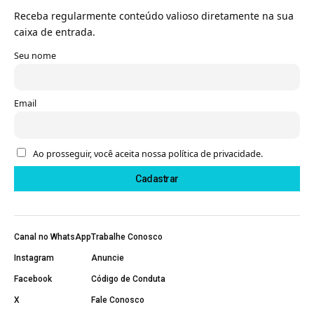
Receba regularmente conteúdo valioso diretamente na sua
caixa de entrada.
Seu nome
Email
Ao prosseguir, você aceita nossa política de privacidade.
Canal no WhatsApp
Trabalhe Conosco
Instagram
Anuncie
Facebook
Código de Conduta
X
Fale Conosco