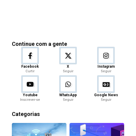
Continue com a gente
Facebook
X
Instagram
Curtir
Seguir
Seguir
Youtube
WhatsApp
Google News
Inscrever-se
Seguir
Seguir
Categorias