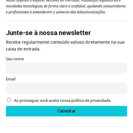
Nosso objetivo é explicar decisões do mercado, mudanças regulatórias e
novidades tecnológicas de forma clara e confiável, ajudando consumidores
e profissionais a entenderem o universo das telecomunicações.
Junte-se à nossa newsletter
Receba regularmente conteúdo valioso diretamente na sua
caixa de entrada.
Seu nome
Email
Ao prosseguir, você aceita nossa política de privacidade.