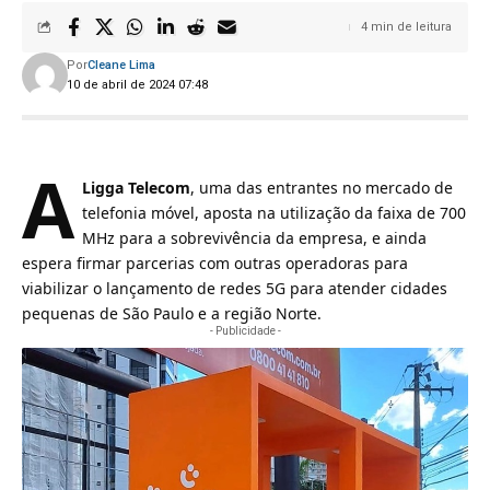
4 min de leitura
Por
Cleane Lima
10 de abril de 2024 07:48
A
Ligga Telecom
, uma das entrantes no mercado de
telefonia móvel, aposta na utilização da faixa de 700
MHz para a sobrevivência da empresa, e ainda
espera firmar parcerias com outras operadoras para
viabilizar o lançamento de redes 5G para atender cidades
pequenas de São Paulo e a região Norte.
- Publicidade -