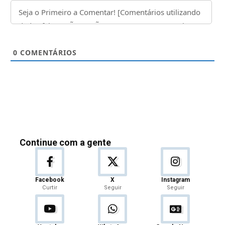
0
COMENTÁRIOS
Continue com a gente
Facebook
X
Instagram
Curtir
Seguir
Seguir