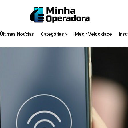
Últimas Notícias
Categorias
Medir Velocidade
Inst