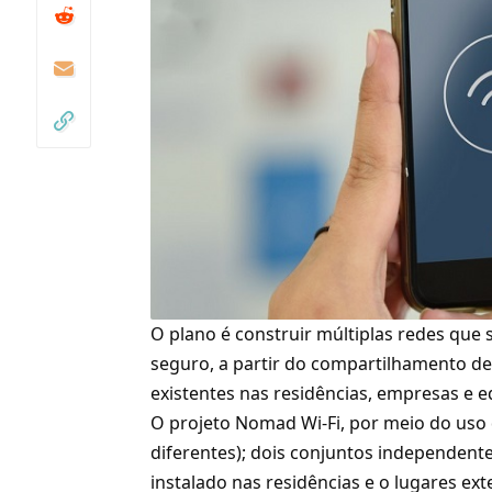
O plano é construir múltiplas redes que
seguro, a partir do compartilhamento de
existentes nas residências, empresas e 
O projeto Nomad Wi-Fi, por meio do uso 
diferentes); dois conjuntos independent
instalado nas residências e o lugares ex