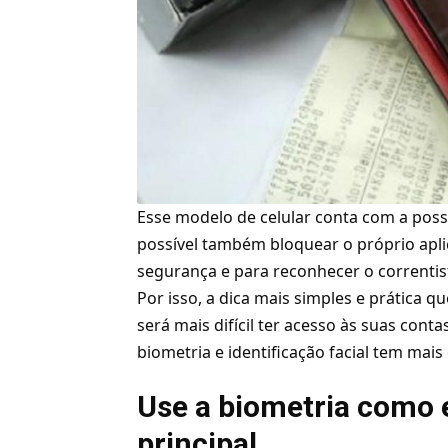
Esse modelo de celular conta com a poss
possível também bloquear o próprio apli
segurança e para reconhecer o correntis
Por isso, a dica mais simples e prática qu
será mais difícil ter acesso às suas cont
biometria e identificação facial tem mais
Use a biometria como 
principal