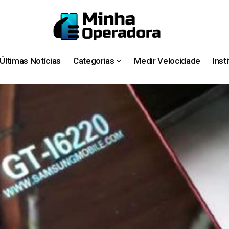
Últimas Notícias
Categorias
Medir Velocidade
Inst