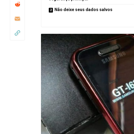
Não deixe seus dados salvos