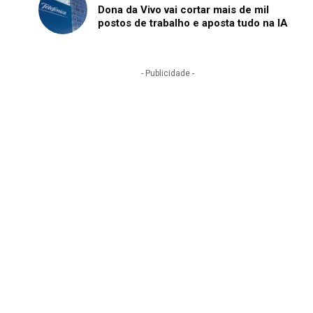
Dona da Vivo vai cortar mais de mil
postos de trabalho e aposta tudo na IA
- Publicidade -