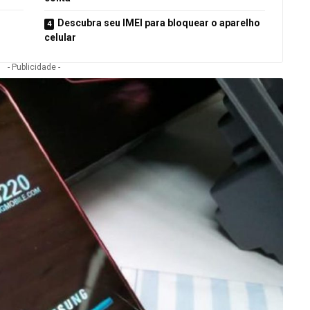
Descubra seu IMEI para bloquear o aparelho
celular
- Publicidade -