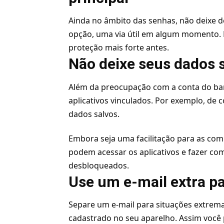
Ainda no âmbito das senhas, não deixe 
opção, uma via útil em algum momento.
proteção mais forte antes.
Não deixe seus dados 
Além da preocupação com a conta do ban
aplicativos vinculados. Por exemplo, de
dados
salvos.
Embora seja uma facilitação para as com
podem acessar os aplicativos e fazer com
desbloqueados.
Use um e-mail extra p
Separe um e-mail para situações extrema
cadastrado no seu aparelho. Assim você 