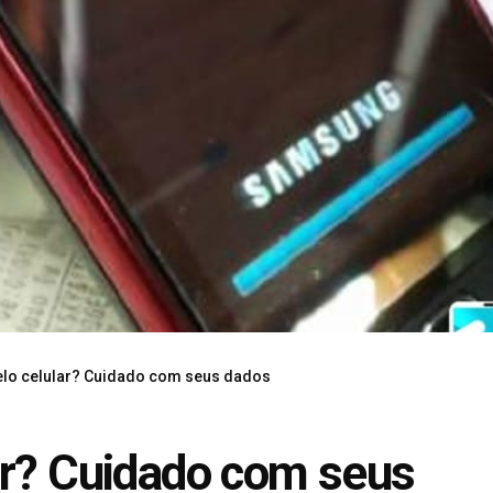
elo celular? Cuidado com seus dados
ar? Cuidado com seus