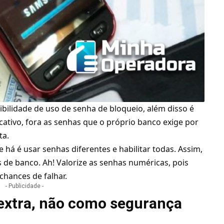
ibilidade de uso de
senha
de bloqueio, além disso é
cativo, fora as senhas que o próprio banco exige por
ta.
e há é usar senhas diferentes e habilitar todas. Assim,
as de banco. Ah! Valorize as senhas numéricas, pois
 chances de falhar.
- Publicidade -
extra, não como segurança