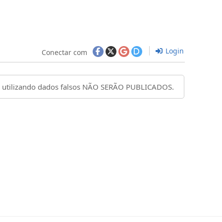
Login
Conectar com