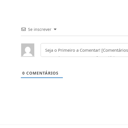
Se inscrever
0
COMENTÁRIOS