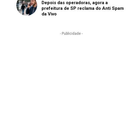
Depois das operadoras, agora a
prefeitura de SP reclama do Anti Spam
da Vivo
- Publicidade -