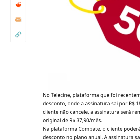
No Telecine,
plataforma que foi recente
desconto, onde a assinatura sai por R$ 
cliente não cancele, a assinatura será 
original de R$ 37,90/mês.
Na plataforma Combate, o cliente poder
desconto no plano anual. A assinatura sai