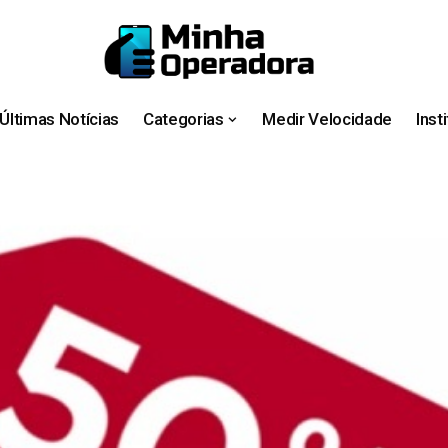
Últimas Notícias
Categorias
Medir Velocidade
Inst