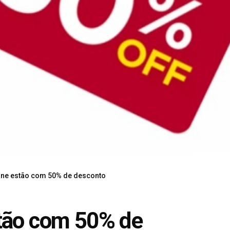
ine estão com 50% de desconto
stão com 50% de