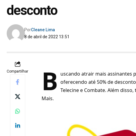
desconto
Por
Cleane Lima
8 de abril de 2022 13:51
B
Compartilhar
uscando atrair mais assinantes 
oferecendo até 50% de desconto 
Telecine e Combate. Além disso
Mais.