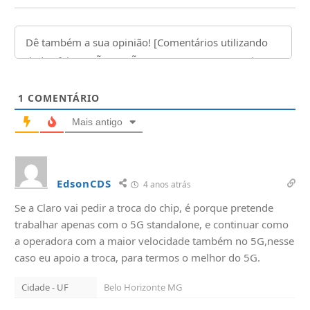
1
COMENTÁRIO
Mais antigo
EdsonCDS
4 anos atrás
Se a Claro vai pedir a troca do chip, é porque pretende
trabalhar apenas com o 5G standalone, e continuar como
a operadora com a maior velocidade também no 5G,nesse
caso eu apoio a troca, para termos o melhor do 5G.
Cidade - UF
Belo Horizonte MG