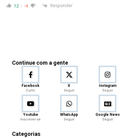
Responder
12
-4
Continue com a gente
Facebook
X
Instagram
Curtir
Seguir
Seguir
Youtube
WhatsApp
Google News
Inscrever-se
Seguir
Seguir
Categorias