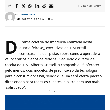
3 min de leitura
Por
Cleane Lima
9 de dezembro de 2021 08:53
D
urante coletiva de imprensa realizada nesta
quarta-feira (8), executivos da
TIM Brasil
começaram a dar pistas sobre como a operadora
vai operar os planos da rede 5G. Segundo o diretor de
receita da TIM, Alberto Grisseli, a companhia irá oferecer,
pelo menos, dois modelos de precificação da tecnologia
para o consumidor final, sendo que um será oferta padrão,
direcionado para todos os clientes, e outro para uso mais
“sofisticado”.
- Publicidade -