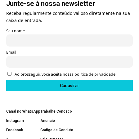
Junte-se à nossa newsletter
Receba regularmente conteúdo valioso diretamente na sua
caixa de entrada.
Seu nome
Email
Ao prosseguir, você aceita nossa política de privacidade.
Canal no WhatsApp
Trabalhe Conosco
Instagram
Anuncie
Facebook
Código de Conduta