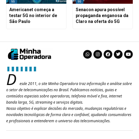
5G
5G
Americanet começa a
Senacon apura possível
testar 5G no interior de
propaganda enganosa da
São Paulo
Claro na oferta do 5G
D
esde 2011, o site Minha Operadora traz informação e análise sobre
o setor de telecomunicações no Brasil. Publicamos notícias, guias e
conteúdos especiais sobre operadoras, telefonia móvel e fixa, internet
banda larga, 5G, streaming e serviços digitais.
Nosso objetivo é explicar decisões do mercado, mudanças regulatórias e
novidades tecnológicas de forma clara e confiável, ajudando consumidores
e profissionais a entenderem o universo das telecomunicações.