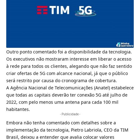
Outro ponto comentado foi a disponibilidade da tecnologia.
Os executivos não mostraram interesse em liberar o acesso
à rede para todos os clientes, alegando que não faz sentido
criar ofertas de 5G com alcance nacional, já que o público
será restrito por causa do cronograma de cobertura.
A
Agência Nacional de Telecomunicações
(Anatel) estabelece
que todas as capitais deverão ter conexão 5G até julho de
2022, com pelo menos uma antena para cada 100 mil
habitantes.
- Publicidade -
Embora não tenha comentado com detalhes sobre a
implementação da tecnologia, Pietro Labriola, CEO da TIM
Brasil, deixou a entender que avalia colocar valores