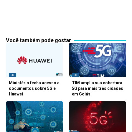
Você também pode gostar
5G
5G
Ministério fecha acesso a
TIM amplia sua cobertura
documentos sobre 5G e
5G para mais três cidades
Huawei
em Goiás