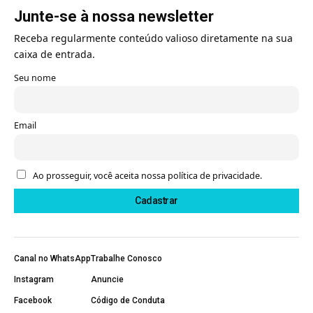
Junte-se à nossa newsletter
Receba regularmente conteúdo valioso diretamente na sua
caixa de entrada.
Seu nome
Email
Ao prosseguir, você aceita nossa política de privacidade.
Canal no WhatsApp
Trabalhe Conosco
Instagram
Anuncie
Facebook
Código de Conduta