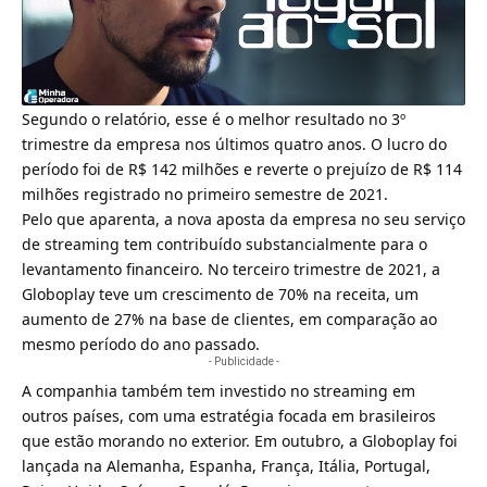
Segundo o relatório, esse é o melhor resultado no 3º
trimestre da empresa nos últimos quatro anos. O lucro do
período foi de R$ 142 milhões e reverte o prejuízo de R$ 114
milhões registrado no primeiro semestre de 2021.
Pelo que aparenta, a nova aposta da empresa no seu serviço
de streaming tem contribuído substancialmente para o
levantamento financeiro. No terceiro trimestre de 2021, a
Globoplay
teve um crescimento de 70% na receita, um
aumento de 27% na base de clientes, em comparação ao
mesmo período do ano passado.
- Publicidade -
A companhia também tem investido no streaming em
outros países, com uma estratégia focada em brasileiros
que estão morando no exterior. Em outubro, a Globoplay foi
lançada na Alemanha, Espanha, França, Itália, Portugal,