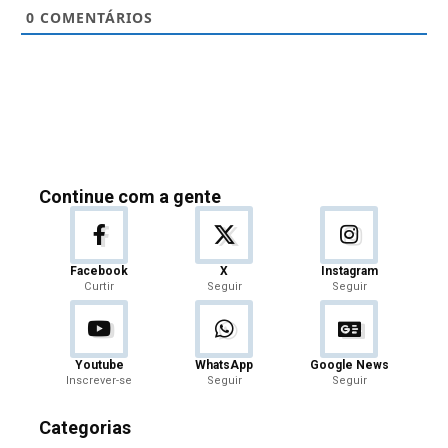
0
COMENTÁRIOS
Continue com a gente
Facebook
X
Instagram
Curtir
Seguir
Seguir
Youtube
WhatsApp
Google News
Inscrever-se
Seguir
Seguir
Categorias