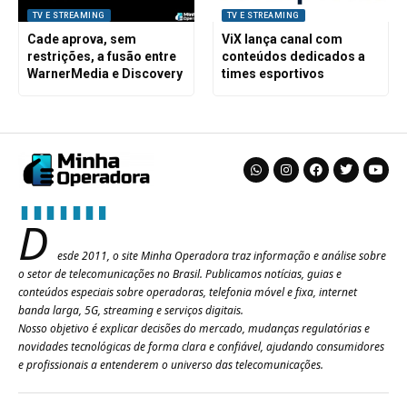
TV E STREAMING
TV E STREAMING
Cade aprova, sem
ViX lança canal com
restrições, a fusão entre
conteúdos dedicados a
WarnerMedia e Discovery
times esportivos
D
esde 2011, o site Minha Operadora traz informação e análise sobre
o setor de telecomunicações no Brasil. Publicamos notícias, guias e
conteúdos especiais sobre operadoras, telefonia móvel e fixa, internet
banda larga, 5G, streaming e serviços digitais.
Nosso objetivo é explicar decisões do mercado, mudanças regulatórias e
novidades tecnológicas de forma clara e confiável, ajudando consumidores
e profissionais a entenderem o universo das telecomunicações.