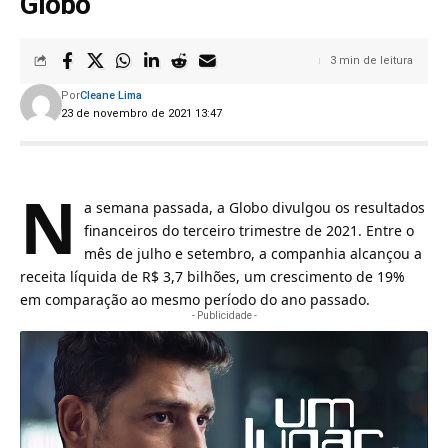
Globo
3 min de leitura
Por
Cleane Lima
23 de novembro de 2021 13:47
N
a semana passada, a
Globo
divulgou os resultados
financeiros do terceiro trimestre de 2021. Entre o
mês de julho e setembro, a companhia alcançou a
receita líquida de R$ 3,7 bilhões, um crescimento de 19%
em comparação ao mesmo período do ano passado.
- Publicidade -