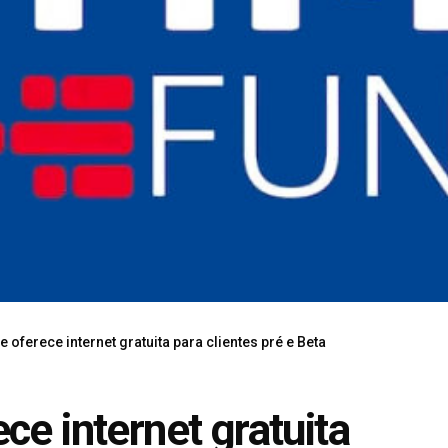
 oferece internet gratuita para clientes pré e Beta
ce internet gratuita