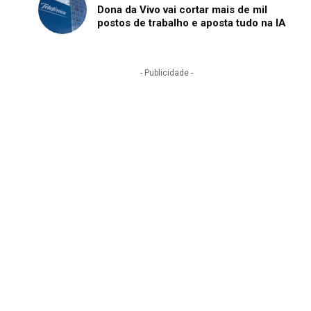
Dona da Vivo vai cortar mais de mil
postos de trabalho e aposta tudo na IA
- Publicidade -