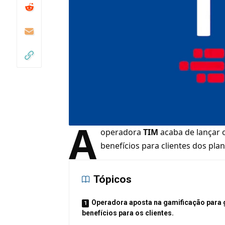
A
operadora
TIM
acaba de lançar 
benefícios para clientes dos pla
Tópicos
Operadora aposta na gamificação para 
benefícios para os clientes.