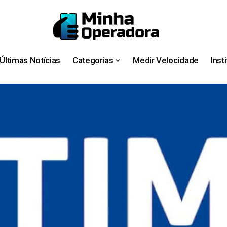
Últimas Notícias
Categorias
Medir Velocidade
Inst