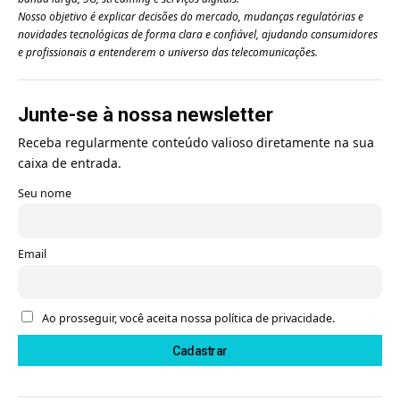
Nosso objetivo é explicar decisões do mercado, mudanças regulatórias e
novidades tecnológicas de forma clara e confiável, ajudando consumidores
e profissionais a entenderem o universo das telecomunicações.
Junte-se à nossa newsletter
Receba regularmente conteúdo valioso diretamente na sua
caixa de entrada.
Seu nome
Email
Ao prosseguir, você aceita nossa política de privacidade.