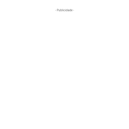
- Publicidade -