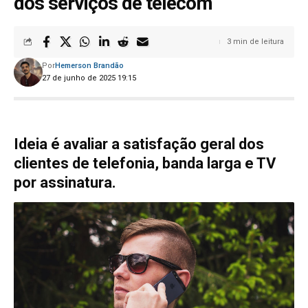
dos serviços de telecom
3 min de leitura
Por
Hemerson Brandão
27 de junho de 2025 19:15
Ideia é avaliar a satisfação geral dos
clientes de telefonia, banda larga e TV
por assinatura.