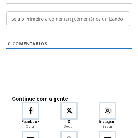
0
COMENTÁRIOS
Continue com a gente
Facebook
X
Instagram
Curtir
Seguir
Seguir