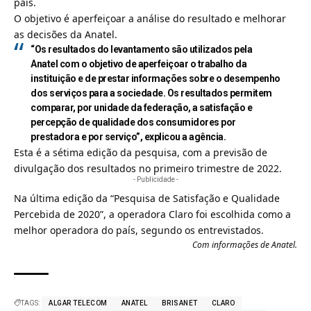
país.
O objetivo é aperfeiçoar a análise do resultado e melhorar
as decisões da Anatel.
“Os resultados do levantamento são utilizados pela
Anatel com o objetivo de aperfeiçoar o trabalho da
instituição e de prestar informações sobre o desempenho
dos serviços para a sociedade. Os resultados permitem
comparar, por unidade da federação, a satisfação e
percepção de qualidade dos consumidores por
prestadora e por serviço”, explicou a agência.
Esta é a sétima edição da pesquisa, com a previsão de
divulgação dos resultados no primeiro trimestre de 2022.
- Publicidade -
Na última edição da “Pesquisa de Satisfação e Qualidade
Percebida de 2020”,
a operadora Claro foi escolhida como a
melhor operadora do país, segundo os entrevistados
.
Com informações de Anatel.
TAGS:
ALGAR TELECOM
ANATEL
BRISANET
CLARO