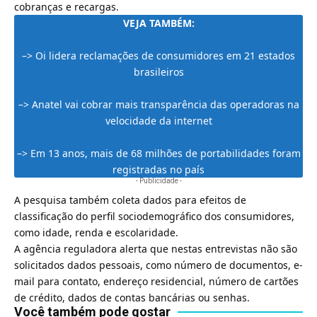
cobranças e recargas.
VEJA TAMBÉM:
–>
Oi lidera reclamações de consumidores em 21 estados
brasileiros
–>
Anatel vai cobrar mais transparência das operadoras na
velocidade da internet
–>
Em 13 anos, mais de 68 milhões de portabilidades foram
registradas no país
- Publicidade -
A pesquisa também coleta dados para efeitos de
classificação do perfil sociodemográfico dos consumidores,
como idade, renda e escolaridade.
A agência reguladora alerta que nestas entrevistas não são
solicitados dados pessoais, como número de documentos, e-
mail para contato, endereço residencial, número de cartões
de crédito, dados de contas bancárias ou senhas.
Você também pode gostar