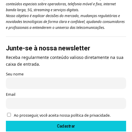
conteúdos especiais sobre operadoras, telefonia móvel e fixa, internet
banda larga, 5G, streaming e serviços digitais.
Nosso objetivo é explicar decisões do mercado, mudanças regulatórias e
novidades tecnológicas de forma clara e confiável, ajudando consumidores
e profissionais a entenderem o universo das telecomunicações.
Junte-se à nossa newsletter
Receba regularmente conteúdo valioso diretamente na sua
caixa de entrada.
Seu nome
Email
Ao prosseguir, você aceita nossa política de privacidade.