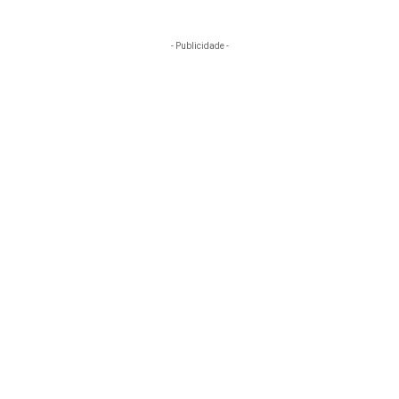
- Publicidade -