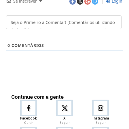
Se inscrever
Login
0
COMENTÁRIOS
Continue com a gente
Facebook
X
Instagram
Curtir
Seguir
Seguir