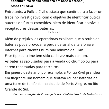
nenhum furto dessa natureza em todo o estado”,
ressaltou Silva.
Entretanto, a Polícia Civil destaca que continuará a fazer um
trabalho investigativo, com o objetivo de identificar outros
autores de furtos cometidos, além de identificar possíveis
receptadores dessas baterias.
- Publicidade -
Além do prejuízo, as operadoras explicam que o roubo de
baterias pode provocar a perda de sinal de telefonia e
internet para clientes num raio mínimo de 3 km.
Esse tipo de crime tem sido cada vez mais comum.
As baterias são visadas para a venda do chumbo ou para
serem repassadas para terceiros.
Em janeiro deste ano, por exemplo, a Polícia Civil prendeu
em flagrante um homem que
tentava roubar baterias de
uma torre de telefonia
, na cidade de Porto Alegre, no Rio
Grande do Sul.
Com informações de Polícia Judiciária Civil do Estado de Mato Grosso.