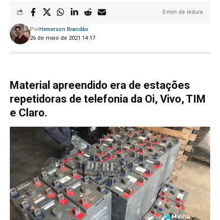
3 min de leitura
Por
Hemerson Brandão
26 de maio de 2021 14:17
Material apreendido era de estações
repetidoras de telefonia da Oi, Vivo, TIM
e Claro.