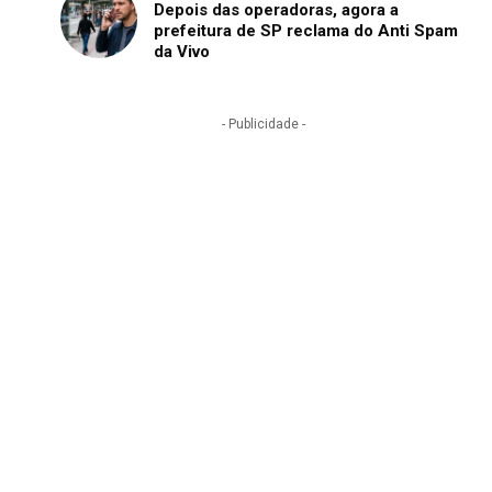
Depois das operadoras, agora a
prefeitura de SP reclama do Anti Spam
da Vivo
- Publicidade -