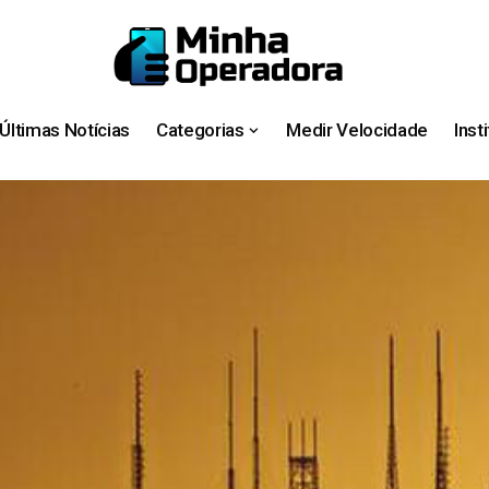
Últimas Notícias
Categorias
Medir Velocidade
Inst