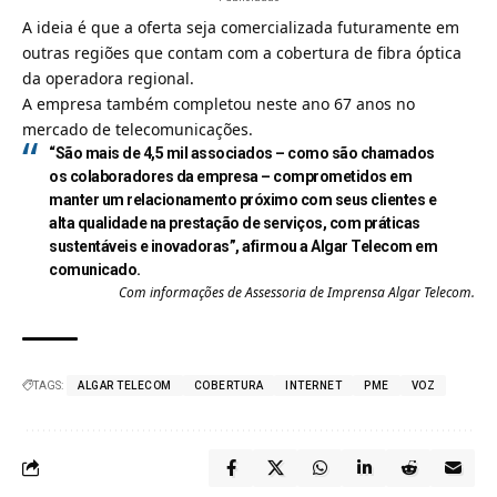
A ideia é que a oferta seja comercializada futuramente em
outras regiões que contam com a cobertura de fibra óptica
da operadora regional.
A empresa também completou neste ano
67 anos no
mercado de telecomunicações
.
“São mais de 4,5 mil associados – como são chamados
os colaboradores da empresa – comprometidos em
manter um relacionamento próximo com seus clientes e
alta qualidade na prestação de serviços, com práticas
sustentáveis e inovadoras”, afirmou a Algar Telecom em
comunicado.
Com informações de Assessoria de Imprensa Algar Telecom.
TAGS:
ALGAR TELECOM
COBERTURA
INTERNET
PME
VOZ