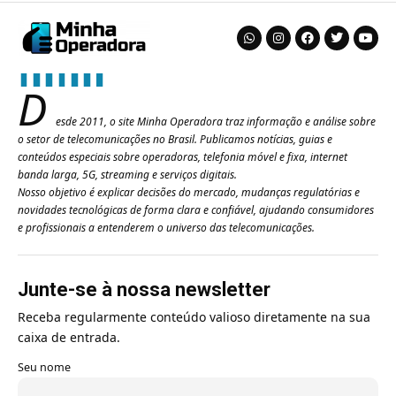
D
esde 2011, o site Minha Operadora traz informação e análise sobre
o setor de telecomunicações no Brasil. Publicamos notícias, guias e
conteúdos especiais sobre operadoras, telefonia móvel e fixa, internet
banda larga, 5G, streaming e serviços digitais.
Nosso objetivo é explicar decisões do mercado, mudanças regulatórias e
novidades tecnológicas de forma clara e confiável, ajudando consumidores
e profissionais a entenderem o universo das telecomunicações.
Junte-se à nossa newsletter
Receba regularmente conteúdo valioso diretamente na sua
caixa de entrada.
Seu nome