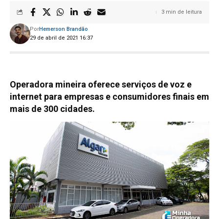
3 min de leitura
Por
Hemerson Brandão
29 de abril de 2021 16:37
Operadora mineira oferece serviços de voz e
internet para empresas e consumidores finais em
mais de 300 cidades.