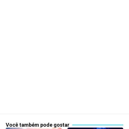
Você também pode gostar