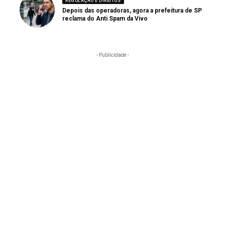
REGULAÇÃO E DIREITOS
Depois das operadoras, agora a prefeitura de SP
reclama do Anti Spam da Vivo
- Publicidade -