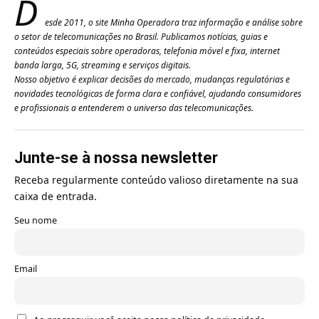
D
esde 2011, o site Minha Operadora traz informação e análise sobre
o setor de telecomunicações no Brasil. Publicamos notícias, guias e
conteúdos especiais sobre operadoras, telefonia móvel e fixa, internet
banda larga, 5G, streaming e serviços digitais.
Nosso objetivo é explicar decisões do mercado, mudanças regulatórias e
novidades tecnológicas de forma clara e confiável, ajudando consumidores
e profissionais a entenderem o universo das telecomunicações.
Junte-se à nossa newsletter
Receba regularmente conteúdo valioso diretamente na sua
caixa de entrada.
Seu nome
Email