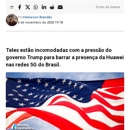
3 min de leitura
Por
Hemerson Brandão
6 de novembro de 2020 19:18
Teles estão incomodadas com a pressão do
governo Trump para barrar a presença da Huawei
nas redes 5G do Brasil.