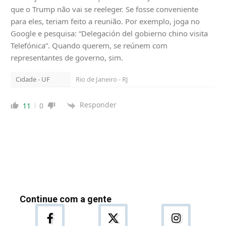
que o Trump não vai se reeleger. Se fosse conveniente
para eles, teriam feito a reunião. Por exemplo, joga no
Google e pesquisa: “Delegación del gobierno chino visita
Telefónica”. Quando querem, se reúnem com
representantes de governo, sim.
Cidade - UF
Rio de Janeiro - RJ
Responder
11
0
Continue com a gente