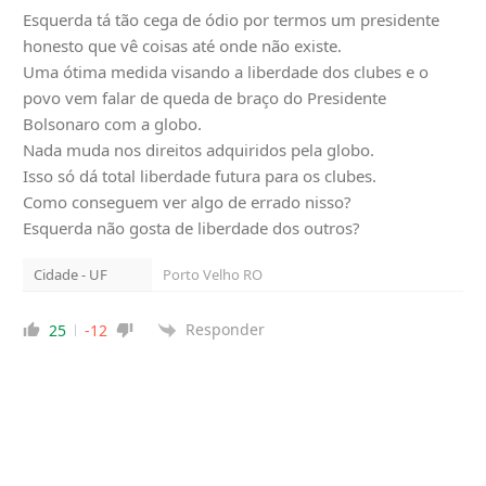
Esquerda tá tão cega de ódio por termos um presidente
honesto que vê coisas até onde não existe.
Uma ótima medida visando a liberdade dos clubes e o
povo vem falar de queda de braço do Presidente
Bolsonaro com a globo.
Nada muda nos direitos adquiridos pela globo.
Isso só dá total liberdade futura para os clubes.
Como conseguem ver algo de errado nisso?
Esquerda não gosta de liberdade dos outros?
Cidade - UF
Porto Velho RO
Responder
25
-12