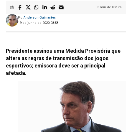
3 min de leitura
Por
Anderson Guimarães
19 de junho de 2020 08:58
Presidente assinou uma Medida Provisória que
altera as regras de transmissão dos jogos
esportivos; emissora deve ser a principal
afetada.