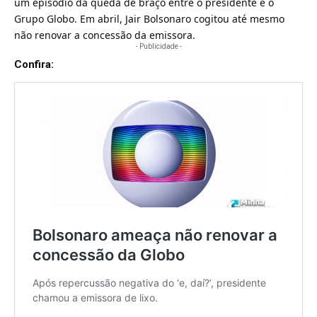
um episódio da queda de braço entre o presidente e o
Grupo Globo. Em abril, Jair Bolsonaro cogitou até mesmo
não renovar a concessão da emissora.
- Publicidade -
Confira: