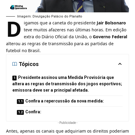
D
Imagem: Divulgação Palácio do Planalto
igamos que a caneta do presidente
Jair Bolsonaro
teve muitos afazeres nas últimas horas. Em edição
extra do Diário Oficial da União, o
Governo Federal
alterou as regras de transmissão para as partidas de
futebol no Brasil.
Tópicos
Presidente assinou uma Medida Provisória que
altera as regras de transmissão dos jogos esportivos;
emissora deve ser a principal afetada.
Confira a repercussão da nova medida:
Confira:
- Publicidade -
Antes, apenas os canais que adquiriam os direitos poderiam