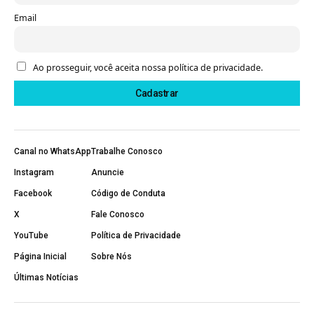
Email
Ao prosseguir, você aceita nossa política de privacidade.
Canal no WhatsApp
Trabalhe Conosco
Instagram
Anuncie
Facebook
Código de Conduta
X
Fale Conosco
YouTube
Política de Privacidade
Página Inicial
Sobre Nós
Últimas Notícias