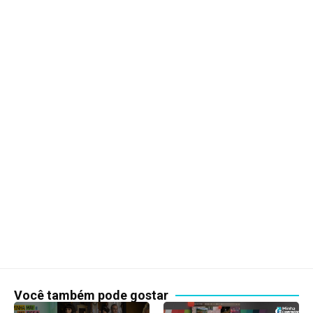
Você também pode gostar