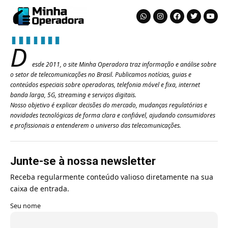
D
esde 2011, o site Minha Operadora traz informação e análise sobre
o setor de telecomunicações no Brasil. Publicamos notícias, guias e
conteúdos especiais sobre operadoras, telefonia móvel e fixa, internet
banda larga, 5G, streaming e serviços digitais.
Nosso objetivo é explicar decisões do mercado, mudanças regulatórias e
novidades tecnológicas de forma clara e confiável, ajudando consumidores
e profissionais a entenderem o universo das telecomunicações.
Junte-se à nossa newsletter
Receba regularmente conteúdo valioso diretamente na sua
caixa de entrada.
Seu nome