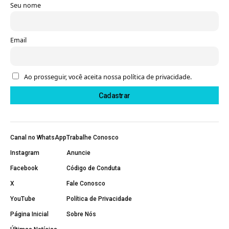
Seu nome
Email
Ao prosseguir, você aceita nossa política de privacidade.
Canal no WhatsApp
Trabalhe Conosco
Instagram
Anuncie
Facebook
Código de Conduta
X
Fale Conosco
YouTube
Política de Privacidade
Página Inicial
Sobre Nós