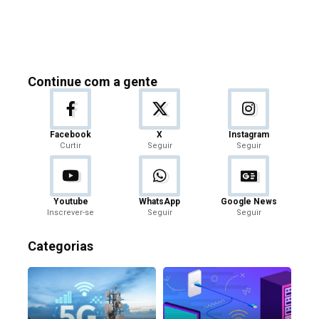
Continue com a gente
Facebook
X
Instagram
Curtir
Seguir
Seguir
Youtube
WhatsApp
Google News
Inscrever-se
Seguir
Seguir
Categorias