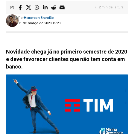
2 min de leitura
Por
Hemerson Brandão
11 de março de 2020 15:23
Novidade chega já no primeiro semestre de 2020
e deve favorecer clientes que não tem conta em
banco.