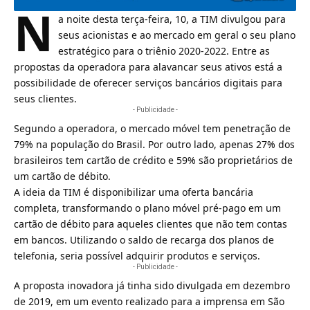
N
a noite desta terça-feira, 10, a
TIM
divulgou para
seus acionistas e ao mercado em geral o seu plano
estratégico para o triênio 2020-2022. Entre as
propostas da operadora para alavancar seus ativos está a
possibilidade de oferecer serviços bancários digitais para
seus clientes.
- Publicidade -
Segundo a operadora, o mercado
móvel
tem penetração de
79% na população do Brasil. Por outro lado, apenas 27% dos
brasileiros tem cartão de crédito e 59% são proprietários de
um cartão de débito.
A ideia da TIM é disponibilizar uma oferta bancária
completa, transformando o plano móvel pré-pago em um
cartão de débito
para aqueles clientes que não tem contas
em bancos. Utilizando o saldo de recarga dos planos de
telefonia, seria possível adquirir produtos e serviços.
- Publicidade -
A proposta inovadora
já tinha sido divulgada em dezembro
de 2019
, em um evento realizado para a imprensa em São