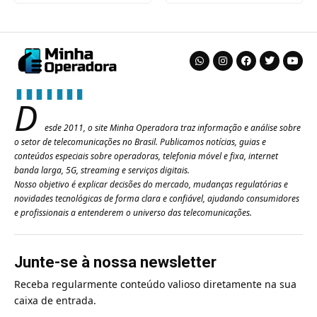
D
esde 2011, o site Minha Operadora traz informação e análise sobre
o setor de telecomunicações no Brasil. Publicamos notícias, guias e
conteúdos especiais sobre operadoras, telefonia móvel e fixa, internet
banda larga, 5G, streaming e serviços digitais.
Nosso objetivo é explicar decisões do mercado, mudanças regulatórias e
novidades tecnológicas de forma clara e confiável, ajudando consumidores
e profissionais a entenderem o universo das telecomunicações.
Junte-se à nossa newsletter
Receba regularmente conteúdo valioso diretamente na sua
caixa de entrada.