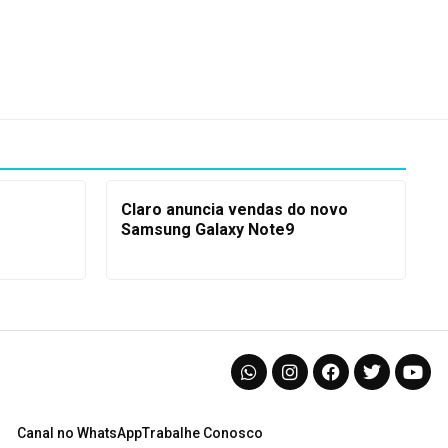
Claro anuncia vendas do novo
Samsung Galaxy Note9
Canal no WhatsApp
Trabalhe Conosco