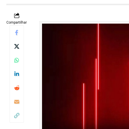
Compartilhar