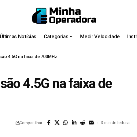
Últimas Notícias
Categorias
Medir Velocidade
Inst
são 4.5G na faixa de 700MHz
são 4.5G na faixa de
3 min de leitura
Compartilhar