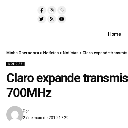
Home
Minha Operadora
>
Notícias
>
Notícias
>
Claro expande transmis
NOTÍCIAS
Claro expande transmis
700MHz
Por
27 de maio de 2019 17:29