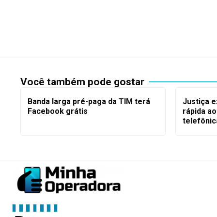
Você também pode gostar
Banda larga pré-paga da TIM terá
Justiça e
Facebook grátis
rápida ao
telefôni