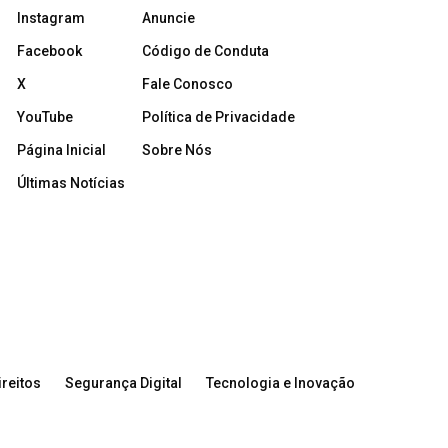
Instagram
Anuncie
Facebook
Código de Conduta
X
Fale Conosco
YouTube
Política de Privacidade
Página Inicial
Sobre Nós
Últimas Notícias
reitos
Segurança Digital
Tecnologia e Inovação