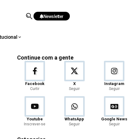
Newsletter
itucional
Continue com a gente
Facebook
X
Instagram
Curtir
Seguir
Seguir
Youtube
WhatsApp
Google News
Inscrever-se
Seguir
Seguir