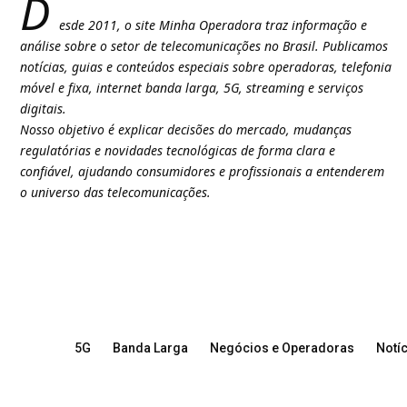
D
esde 2011, o site Minha Operadora traz informação e
análise sobre o setor de telecomunicações no Brasil. Publicamos
notícias, guias e conteúdos especiais sobre operadoras, telefonia
móvel e fixa, internet banda larga, 5G, streaming e serviços
digitais.
Nosso objetivo é explicar decisões do mercado, mudanças
regulatórias e novidades tecnológicas de forma clara e
confiável, ajudando consumidores e profissionais a entenderem
o universo das telecomunicações.
5G
Banda Larga
Negócios e Operadoras
Notíc