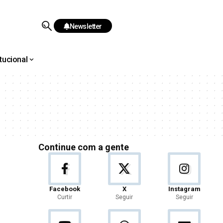
Newsletter
itucional
Continue com a gente
Facebook
X
Instagram
Curtir
Seguir
Seguir