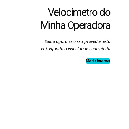
Velocímetro do
Minha Operadora
Saiba agora se o seu provedor está
entregando a velocidade contratada
Medir Internet