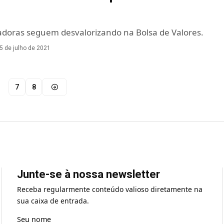
adoras seguem desvalorizando na Bolsa de Valores.
5 de julho de 2021
7
8
Junte-se à nossa newsletter
Receba regularmente conteúdo valioso diretamente na
sua caixa de entrada.
Seu nome