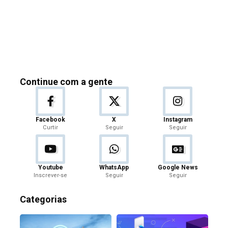
Continue com a gente
Facebook
X
Instagram
Curtir
Seguir
Seguir
Youtube
WhatsApp
Google News
Inscrever-se
Seguir
Seguir
Categorias