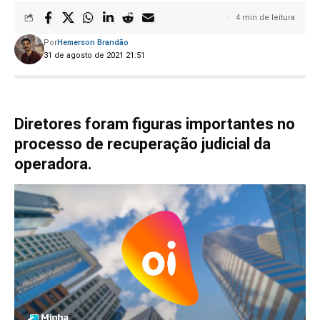
4 min de leitura
Por
Hemerson Brandão
31 de agosto de 2021 21:51
Diretores foram figuras importantes no
processo de recuperação judicial da
operadora.