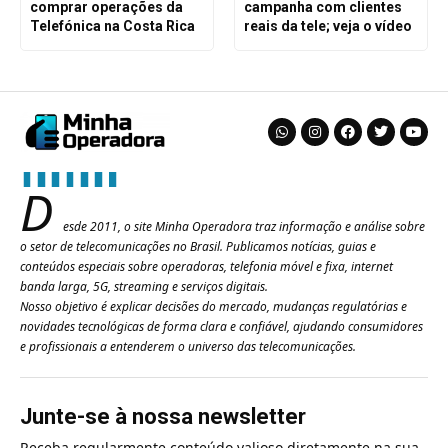
comprar operações da
campanha com clientes
Telefónica na Costa Rica
reais da tele; veja o vídeo
D
esde 2011, o site Minha Operadora traz informação e análise sobre
o setor de telecomunicações no Brasil. Publicamos notícias, guias e
conteúdos especiais sobre operadoras, telefonia móvel e fixa, internet
banda larga, 5G, streaming e serviços digitais.
Nosso objetivo é explicar decisões do mercado, mudanças regulatórias e
novidades tecnológicas de forma clara e confiável, ajudando consumidores
e profissionais a entenderem o universo das telecomunicações.
Junte-se à nossa newsletter
Receba regularmente conteúdo valioso diretamente na sua