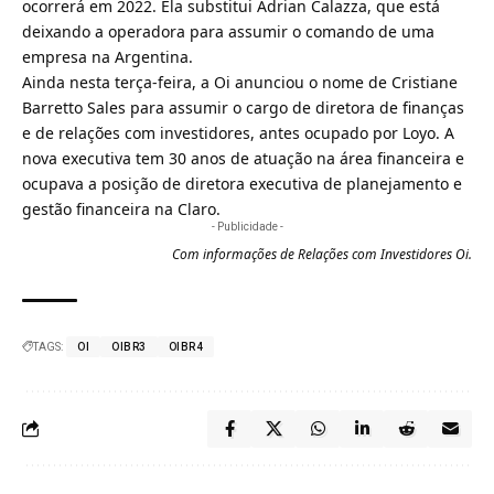
ocorrerá em 2022. Ela substitui Adrian Calazza, que está
deixando a operadora para assumir o comando de uma
empresa na Argentina.
Ainda nesta terça-feira, a Oi anunciou o nome de Cristiane
Barretto Sales para assumir o cargo de diretora de finanças
e de relações com investidores, antes ocupado por Loyo. A
nova executiva tem 30 anos de atuação na área financeira e
ocupava a posição de diretora executiva de planejamento e
gestão financeira na Claro.
- Publicidade -
Com informações de Relações com Investidores Oi.
TAGS:
OI
OIBR3
OIBR4