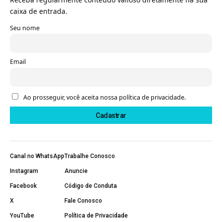
caixa de entrada.
Seu nome
Email
Ao prosseguir, você aceita nossa política de privacidade.
Canal no WhatsApp
Trabalhe Conosco
Instagram
Anuncie
Facebook
Código de Conduta
X
Fale Conosco
YouTube
Política de Privacidade