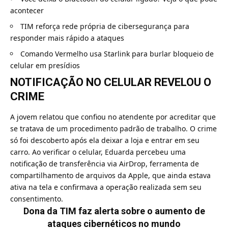
acontecer
TIM reforça rede própria de cibersegurança para
responder mais rápido a ataques
Comando Vermelho usa Starlink para burlar bloqueio de
celular em presídios
NOTIFICAÇÃO NO CELULAR REVELOU O
CRIME
A jovem relatou que confiou no atendente por acreditar que
se tratava de um procedimento padrão de trabalho. O crime
só foi descoberto após ela deixar a loja e entrar em seu
carro. Ao verificar o celular, Eduarda percebeu uma
notificação de transferência via AirDrop, ferramenta de
compartilhamento de arquivos da Apple, que ainda estava
ativa na tela e confirmava a operação realizada sem seu
consentimento.
Dona da TIM faz alerta sobre o aumento de
ataques cibernéticos no mundo