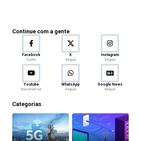
Continue com a gente
Facebook
X
Instagram
Curtir
Seguir
Seguir
Youtube
WhatsApp
Google News
Inscrever-se
Seguir
Seguir
Categorias