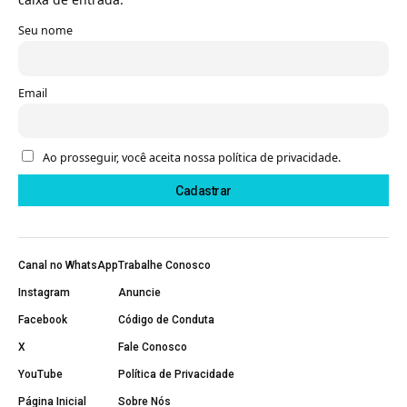
Seu nome
Email
Ao prosseguir, você aceita nossa política de privacidade.
Canal no WhatsApp
Trabalhe Conosco
Instagram
Anuncie
Facebook
Código de Conduta
X
Fale Conosco
YouTube
Política de Privacidade
Página Inicial
Sobre Nós