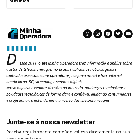
presídios
D
esde 2011, o site Minha Operadora traz informação e análise sobre
o setor de telecomunicações no Brasil. Publicamos notícias, guias e
conteúdos especiais sobre operadoras, telefonia móvel e fixa, internet
banda larga, 5G, streaming e serviços digitais.
Nosso objetivo é explicar decisões do mercado, mudanças regulatórias e
novidades tecnológicas de forma clara e confiável, ajudando consumidores
e profissionais a entenderem o universo das telecomunicações.
Junte-se à nossa newsletter
Receba regularmente conteúdo valioso diretamente na sua
caixa de entrada.