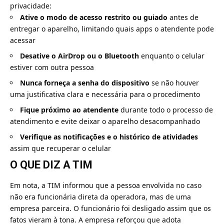
privacidade:
Ative o modo de acesso restrito ou guiado
antes de
entregar o aparelho, limitando quais apps o atendente pode
acessar
Desative o AirDrop ou o Bluetooth
enquanto o celular
estiver com outra pessoa
Nunca forneça a senha do dispositivo
se não houver
uma justificativa clara e necessária para o procedimento
Fique próximo ao atendente
durante todo o processo de
atendimento e evite deixar o aparelho desacompanhado
Verifique as notificações e o histórico de atividades
assim que recuperar o celular
O QUE DIZ A TIM
Em nota, a TIM informou que a pessoa envolvida no caso
não era funcionária direta da operadora, mas de uma
empresa parceira. O funcionário foi desligado assim que os
fatos vieram à tona. A empresa reforçou que adota