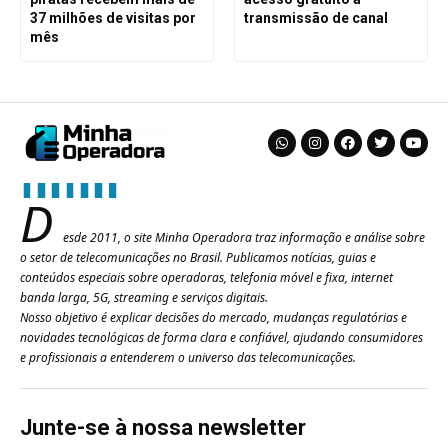
37 milhões de visitas por
transmissão de canal
mês
D
esde 2011, o site Minha Operadora traz informação e análise sobre
o setor de telecomunicações no Brasil. Publicamos notícias, guias e
conteúdos especiais sobre operadoras, telefonia móvel e fixa, internet
banda larga, 5G, streaming e serviços digitais.
Nosso objetivo é explicar decisões do mercado, mudanças regulatórias e
novidades tecnológicas de forma clara e confiável, ajudando consumidores
e profissionais a entenderem o universo das telecomunicações.
Junte-se à nossa newsletter