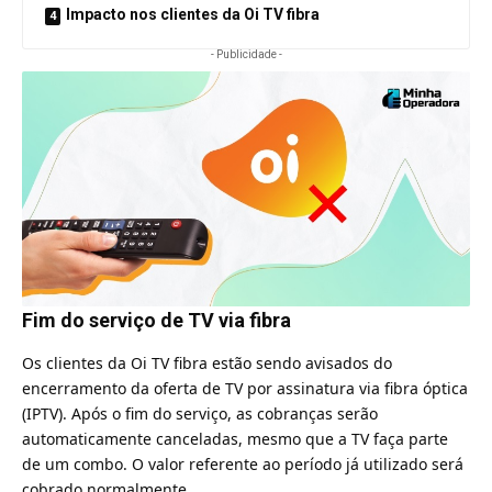
Impacto nos clientes da Oi TV fibra
- Publicidade -
Fim do serviço de TV via fibra
Os clientes da Oi TV fibra estão sendo avisados do
encerramento da
oferta de TV por assinatura via fibra óptica
(IPTV)
. Após o fim do serviço, as cobranças serão
automaticamente canceladas, mesmo que a TV faça parte
de um combo. O valor referente ao período já utilizado será
cobrado normalmente.