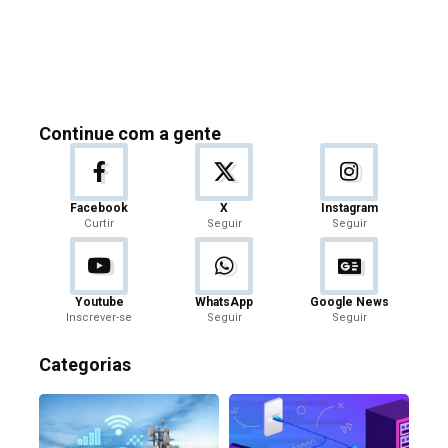
Continue com a gente
Facebook
X
Instagram
Curtir
Seguir
Seguir
Youtube
WhatsApp
Google News
Inscrever-se
Seguir
Seguir
Categorias