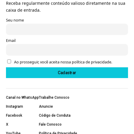
Receba regularmente conteúdo valioso diretamente na sua
caixa de entrada.
Seu nome
Email
Ao prosseguir, você aceita nossa política de privacidade.
Canal no WhatsApp
Trabalhe Conosco
Instagram
Anuncie
Facebook
Código de Conduta
X
Fale Conosco
YouTube
Política de Privacidade