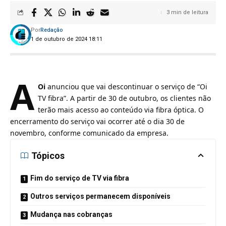
3 min de leitura
Por
Redação
1 de outubro de 2024 18:11
A
Oi
anunciou que vai descontinuar o serviço de “Oi
TV fibra”. A partir de 30 de outubro, os clientes não
terão mais acesso ao conteúdo via fibra óptica. O
encerramento do serviço vai ocorrer até o dia 30 de
novembro, conforme comunicado da empresa.
Tópicos
Fim do serviço de TV via fibra
Outros serviços permanecem disponíveis
Mudança nas cobranças