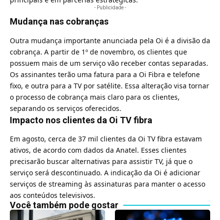
- Publicidade -
Mudança nas cobranças
Outra mudança importante anunciada pela Oi é a divisão da
cobrança. A partir de 1º de novembro, os clientes que
possuem mais de um serviço vão receber contas separadas.
Os assinantes terão uma fatura para a Oi Fibra e telefone
fixo, e outra para a TV por satélite. Essa alteração visa tornar
o processo de cobrança mais claro para os clientes,
separando os serviços oferecidos.
Impacto nos clientes da Oi TV fibra
Em agosto, cerca de 37 mil clientes da Oi TV fibra estavam
ativos, de acordo com dados da Anatel. Esses clientes
precisarão buscar alternativas para assistir TV, já que o
serviço será descontinuado. A indicação da Oi é adicionar
serviços de streaming às assinaturas para manter o acesso
aos conteúdos televisivos.
Você também pode gostar