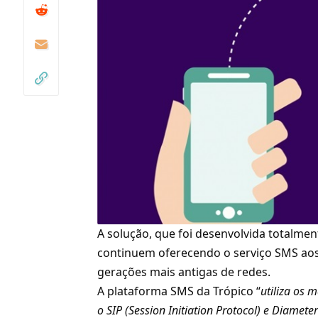
A solução, que foi desenvolvida totalmen
continuem oferecendo o serviço SMS aos
gerações mais antigas de redes.
A plataforma SMS da Trópico “
utiliza os 
o SIP (Session Initiation Protocol) e Diamete