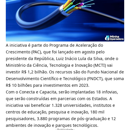
A iniciativa é parte do
Programa de Aceleração do
Crescimento (PAC
), que foi lançado em agosto pelo
presidente da República, Luiz Inácio Lula da Silva, onde o
Ministério da Ciência, Tecnologia e Inovação (MCTI) vai
investir R$ 1,2 bilhão. Os recursos são do Fundo Nacional de
Desenvolvimento Científico e Tecnológico (FNDCT), que soma
R$ 10 bilhões para investimentos em 2023.
Com o Conecta e Capacita, serão implantadas 18 infovias,
que serão construídas em parcerias com os Estados. A
iniciativa vai beneficiar 1.328 universidades, institutos e
centros de educação, pesquisa e inovação, 180 mil
pesquisadores, 3.880 programas de pós-graduação e 12
ambientes de inovação e parques tecnológicos.
- Publicidade -