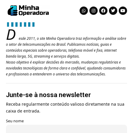
D
esde 2011, o site Minha Operadora traz informação e análise sobre
o setor de telecomunicações no Brasil. Publicamos notícias, guias e
conteúdos especiais sobre operadoras, telefonia móvel e fixa, internet
banda larga, 5G, streaming e serviços digitais.
Nosso objetivo é explicar decisões do mercado, mudanças regulatórias e
novidades tecnológicas de forma clara e confiável, ajudando consumidores
e profissionais a entenderem o universo das telecomunicações.
Junte-se à nossa newsletter
Receba regularmente conteúdo valioso diretamente na sua
caixa de entrada.
Seu nome