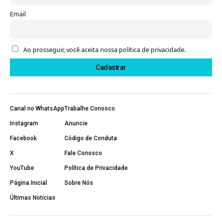
Email
Ao prosseguir, você aceita nossa política de privacidade.
Canal no WhatsApp
Trabalhe Conosco
Instagram
Anuncie
Facebook
Código de Conduta
X
Fale Conosco
YouTube
Política de Privacidade
Página Inicial
Sobre Nós
Últimas Notícias