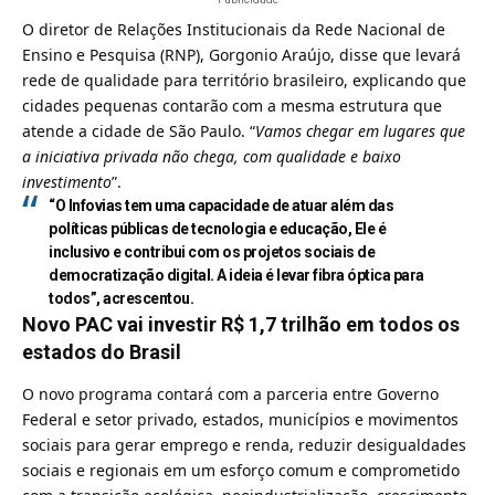
O diretor de Relações Institucionais da Rede Nacional de
Ensino e Pesquisa (RNP), Gorgonio Araújo, disse que levará
rede de qualidade para território brasileiro, explicando que
cidades pequenas contarão com a mesma estrutura que
atende a cidade de São Paulo. “
Vamos chegar em lugares que
a iniciativa privada não chega, com qualidade e baixo
investimento
”.
“O Infovias tem uma capacidade de atuar além das
políticas públicas de tecnologia e educação, Ele é
inclusivo e contribui com os projetos sociais de
democratização digital. A ideia é levar fibra óptica para
todos”, acrescentou.
Novo PAC vai investir R$ 1,7 trilhão em todos os
estados do Brasil
O novo programa contará com a parceria entre Governo
Federal e setor privado, estados, municípios e movimentos
sociais para gerar emprego e renda, reduzir desigualdades
sociais e regionais em um esforço comum e comprometido