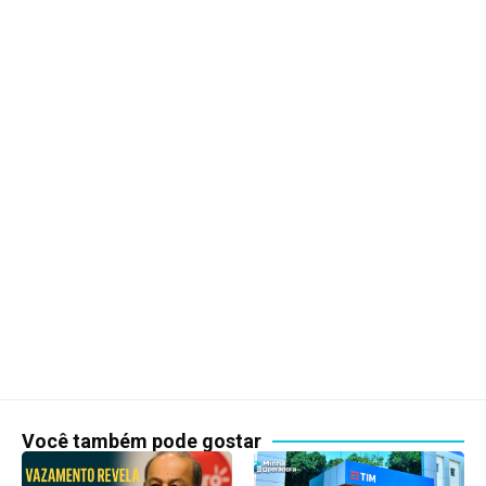
Você também pode gostar