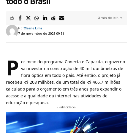
todo o Brasil
3 min de leitura
Por
Cleane Lima
7 de novembro de 2023 09:31
P
or meio do programa Conecta e Capacita, o governo
vai investir na construção de 40 mil quilômetros de
fibra óptica em todo o país. Até então, o projeto já
recebeu R$ 208 milhões, de um total de R$ 466,7 milhões
calculado para o orçamento em três anos para expandir o
acesso e a qualidade da internet nas atividades de
educação e pesquisa.
- Publicidade -