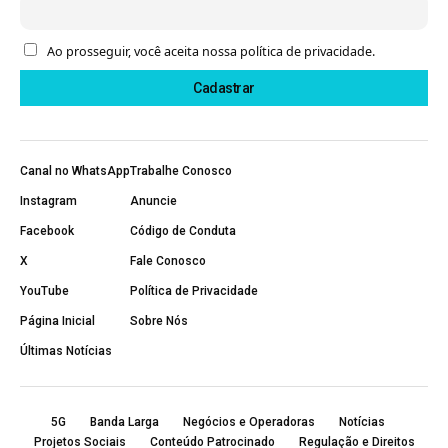
Ao prosseguir, você aceita nossa política de privacidade.
Canal no WhatsApp
Trabalhe Conosco
Instagram
Anuncie
Facebook
Código de Conduta
X
Fale Conosco
YouTube
Política de Privacidade
Página Inicial
Sobre Nós
Últimas Notícias
5G
Banda Larga
Negócios e Operadoras
Notícias
Projetos Sociais
Conteúdo Patrocinado
Regulação e Direitos