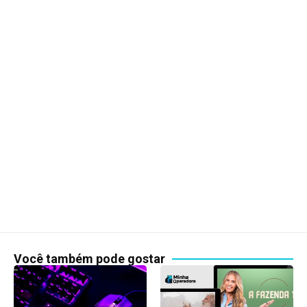
Você também pode gostar