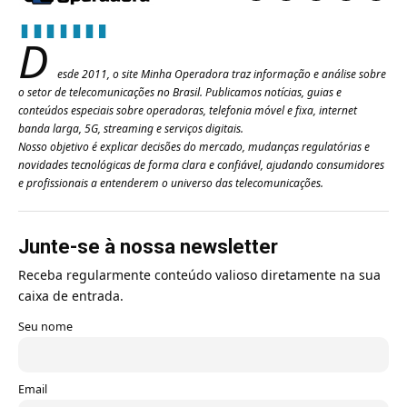
D
esde 2011, o site Minha Operadora traz informação e análise sobre
o setor de telecomunicações no Brasil. Publicamos notícias, guias e
conteúdos especiais sobre operadoras, telefonia móvel e fixa, internet
banda larga, 5G, streaming e serviços digitais.
Nosso objetivo é explicar decisões do mercado, mudanças regulatórias e
novidades tecnológicas de forma clara e confiável, ajudando consumidores
e profissionais a entenderem o universo das telecomunicações.
Junte-se à nossa newsletter
Receba regularmente conteúdo valioso diretamente na sua
caixa de entrada.
Seu nome
Email