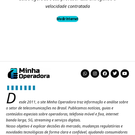
velocidade contratada
Medir Internet
D
esde 2011, o site Minha Operadora traz informação e análise sobre
o setor de telecomunicações no Brasil. Publicamos notícias, guias e
conteúdos especiais sobre operadoras, telefonia móvel e fixa, internet
banda larga, 5G, streaming e serviços digitais.
Nosso objetivo é explicar decisões do mercado, mudanças regulatórias e
novidades tecnológicas de forma clara e confiável, ajudando consumidores