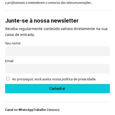
e profissionais a entenderem o universo das telecomunicações.
Junte-se à nossa newsletter
Receba regularmente conteúdo valioso diretamente na sua
caixa de entrada.
Seu nome
Email
Ao prosseguir, você aceita nossa política de privacidade.
Canal no WhatsApp
Trabalhe Conosco