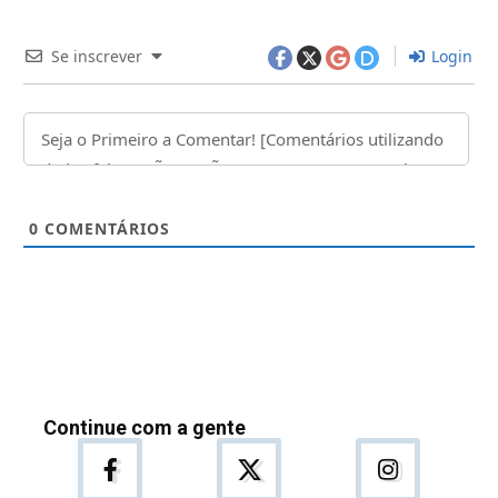
Se inscrever
Login
0
COMENTÁRIOS
Continue com a gente