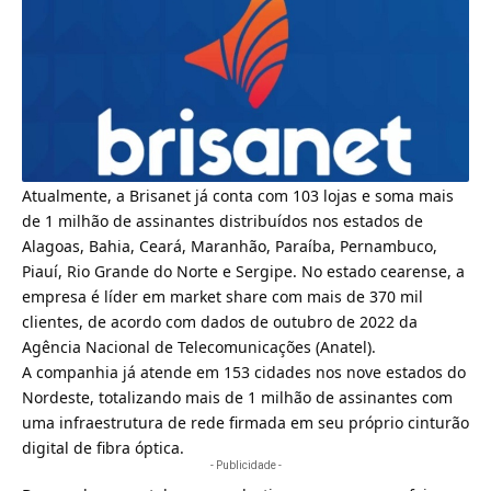
Atualmente, a Brisanet já conta com 103 lojas e soma mais
de 1 milhão de assinantes distribuídos nos estados de
Alagoas, Bahia, Ceará, Maranhão, Paraíba, Pernambuco,
Piauí, Rio Grande do Norte e Sergipe. No estado cearense, a
empresa é líder em market share com mais de 370 mil
clientes, de acordo com dados de outubro de 2022 da
Agência Nacional de Telecomunicações (Anatel).
A companhia já atende em 153 cidades nos nove estados do
Nordeste, totalizando mais de 1 milhão de assinantes com
uma infraestrutura de rede firmada em seu próprio cinturão
digital de fibra óptica.
- Publicidade -