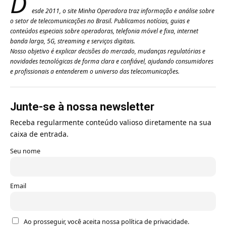
D
esde 2011, o site Minha Operadora traz informação e análise sobre
o setor de telecomunicações no Brasil. Publicamos notícias, guias e
conteúdos especiais sobre operadoras, telefonia móvel e fixa, internet
banda larga, 5G, streaming e serviços digitais.
Nosso objetivo é explicar decisões do mercado, mudanças regulatórias e
novidades tecnológicas de forma clara e confiável, ajudando consumidores
e profissionais a entenderem o universo das telecomunicações.
Junte-se à nossa newsletter
Receba regularmente conteúdo valioso diretamente na sua
caixa de entrada.
Seu nome
Email
Ao prosseguir, você aceita nossa política de privacidade.