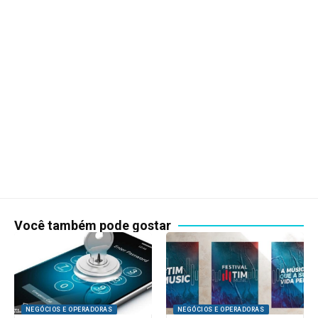
Você também pode gostar
NEGÓCIOS E OPERADORAS
NEGÓCIOS E OPERADORAS