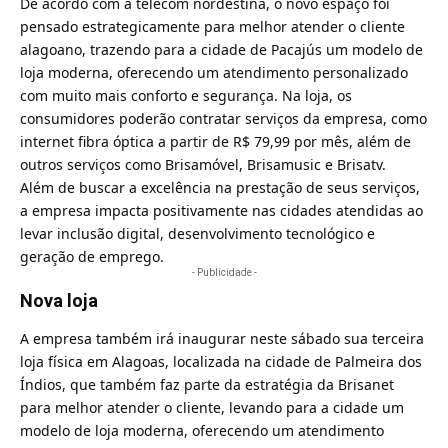
De acordo com a telecom nordestina, o novo espaço foi
pensado estrategicamente para melhor atender o cliente
alagoano, trazendo para a cidade de Pacajús um modelo de
loja moderna, oferecendo um atendimento personalizado
com muito mais conforto e segurança. Na loja, os
consumidores poderão contratar serviços da empresa, como
internet fibra óptica a partir de R$ 79,99 por mês, além de
outros serviços como Brisamóvel, Brisamusic e Brisatv.
Além de buscar a excelência na prestação de seus serviços,
a empresa impacta positivamente nas cidades atendidas ao
levar inclusão digital, desenvolvimento tecnológico e
geração de emprego.
- Publicidade -
Nova loja
A empresa também irá
inaugurar neste sábado sua terceira
loja física em Alagoas, localizada na cidade de Palmeira dos
Índios
, que também faz parte da estratégia da Brisanet
para melhor atender o cliente, levando para a cidade um
modelo de loja moderna, oferecendo um atendimento