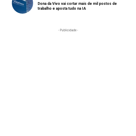
Dona da Vivo vai cortar mais de mil postos de
trabalho e aposta tudo na IA
- Publicidade -