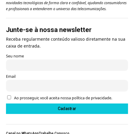
novidades tecnológicas de forma clara e confiável, ajudando consumidores
e profissionais a entenderem o universo das telecomunicações.
Junte-se à nossa newsletter
Receba regularmente conteúdo valioso diretamente na sua
caixa de entrada.
Seu nome
Email
Ao prosseguir, você aceita nossa política de privacidade.
Canal no WhatsApp
Trabalhe Conosco