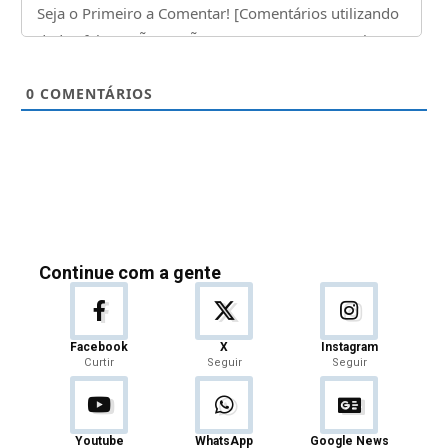
0
COMENTÁRIOS
Continue com a gente
Facebook
X
Instagram
Curtir
Seguir
Seguir
Youtube
WhatsApp
Google News