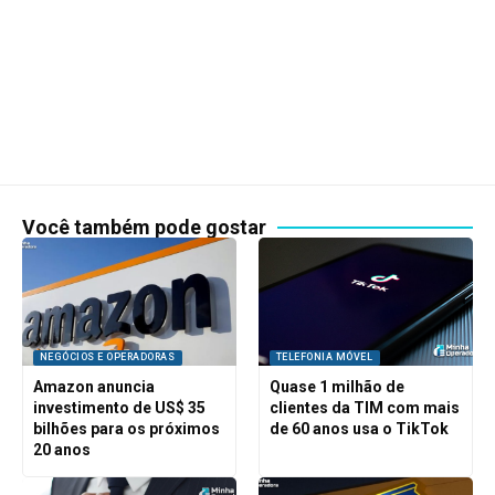
Você também pode gostar
NEGÓCIOS E OPERADORAS
TELEFONIA MÓVEL
Amazon anuncia
Quase 1 milhão de
investimento de US$ 35
clientes da TIM com mais
bilhões para os próximos
de 60 anos usa o TikTok
20 anos