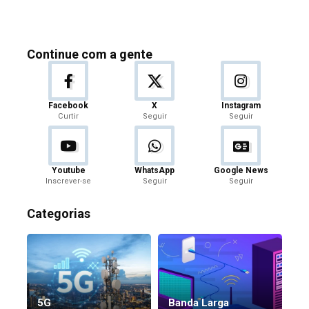
Continue com a gente
Facebook
X
Instagram
Curtir
Seguir
Seguir
Youtube
WhatsApp
Google News
Inscrever-se
Seguir
Seguir
Categorias
5G
Banda Larga