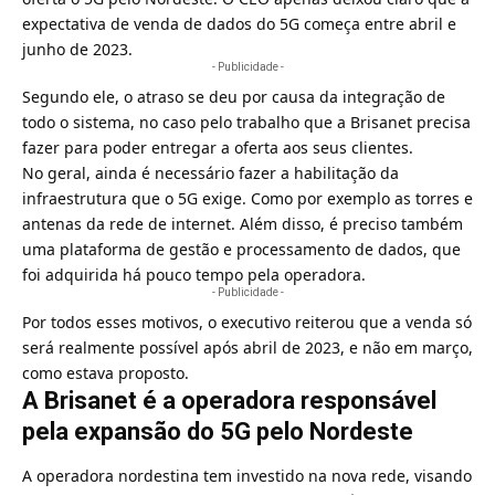
expectativa de venda de dados do 5G começa entre abril e
junho de 2023.
- Publicidade -
Segundo ele, o atraso se deu por causa da integração de
todo o sistema, no caso pelo trabalho que a Brisanet precisa
fazer para poder entregar a oferta aos seus clientes.
No geral, ainda é necessário fazer a habilitação da
infraestrutura que o 5G exige. Como por exemplo as torres e
antenas da rede de internet. Além disso, é preciso também
uma plataforma de gestão e processamento de dados, que
foi adquirida há pouco tempo pela operadora.
- Publicidade -
Por todos esses motivos, o executivo reiterou que a venda só
será realmente possível após abril de 2023, e não em março,
como estava proposto.
A Brisanet é a operadora responsável
pela expansão do 5G pelo Nordeste
A operadora nordestina tem investido na nova rede, visando