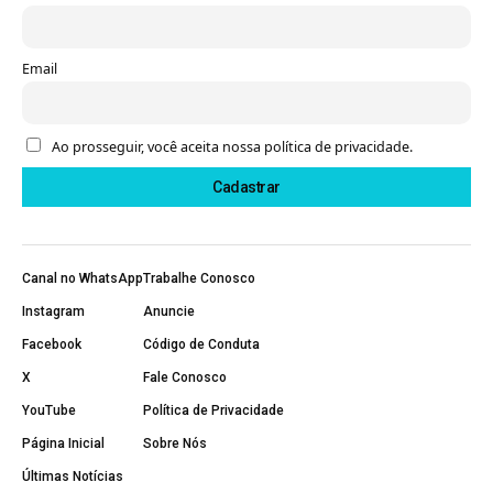
Email
Ao prosseguir, você aceita nossa política de privacidade.
Canal no WhatsApp
Trabalhe Conosco
Instagram
Anuncie
Facebook
Código de Conduta
X
Fale Conosco
YouTube
Política de Privacidade
Página Inicial
Sobre Nós
Últimas Notícias