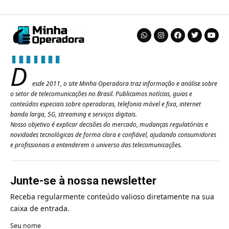
D
esde 2011, o site Minha Operadora traz informação e análise sobre
o setor de telecomunicações no Brasil. Publicamos notícias, guias e
conteúdos especiais sobre operadoras, telefonia móvel e fixa, internet
banda larga, 5G, streaming e serviços digitais.
Nosso objetivo é explicar decisões do mercado, mudanças regulatórias e
novidades tecnológicas de forma clara e confiável, ajudando consumidores
e profissionais a entenderem o universo das telecomunicações.
Junte-se à nossa newsletter
Receba regularmente conteúdo valioso diretamente na sua
caixa de entrada.
Seu nome