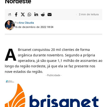
Nordeste
2 min de leitura
Por
Ana Cláudia
16 de dezembro de 2022 18:04
A
Brisanet
conquistou 20 mil clientes de forma
orgânica durante novembro. Segundo a própria
operadora, já são quase 1,1 milhão de assinantes ao
longo da região nordeste, já que ela se faz presente nos
nove estados da região.
- Publicidade -