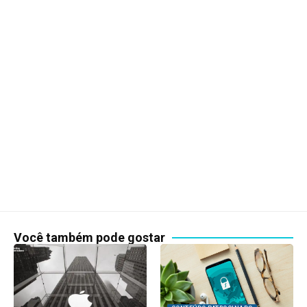
Você também pode gostar