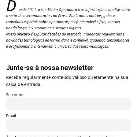
D
esde 2011, o site Minha Operadora traz informação e análise sobre
o setor de telecomunicações no Brasil. Publicamos notícias, guias e
conteúdos especiais sobre operadoras, telefonia móvel e fixa, internet
banda larga, 5G, streaming e serviços digitais.
Nosso objetivo é explicar decisões do mercado, mudanças regulatórias e
novidades tecnológicas de forma clara e confiável, ajudando consumidores
e profissionais a entenderem o universo das telecomunicações.
Junte-se à nossa newsletter
Receba regularmente conteúdo valioso diretamente na sua
caixa de entrada.
Seu nome
Email