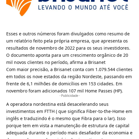
Esses e outros números foram divulgados como resumo de
um relatório feito pela própria empresa, que apresenta os
resultados de novembro de 2022 para os seus investidores.
O documento aponta para um crescimento orgânico de 20
mil novos clientes no período, afirma a Brisanet
Com maior precisão, a Brisanet conta com 1.079.544 clientes
em todos os nove estados da região Nordeste, passando em
frente de 6,1 milhões de domicílios em 153 cidades. Em
novembro foram adicionados 107 mil Home Passes (HP).
- Publicidade -
A operadora nordestina está desacelerando seus
investimentos em FTTH ( que significa Fiber-to-the-Home em
inglês e traduzindo é o mesmo que Fibra para o lar). Isso
porque tem em vista a manutenção de estrutura de capital
adequada durante o período mais desafiador da economia e