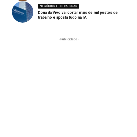
NEGÓCIOS E OPERADORAS
Dona da Vivo vai cortar mais de mil postos de
trabalho e aposta tudo na IA
- Publicidade -