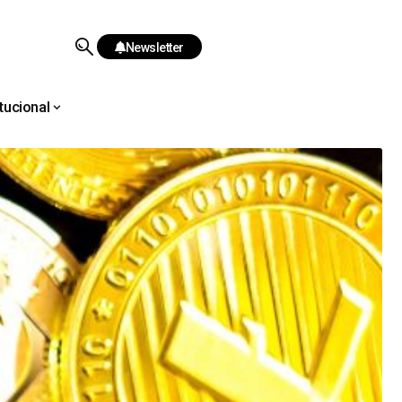
Newsletter
itucional