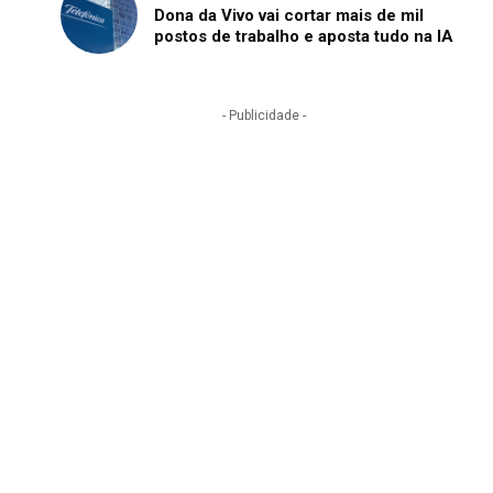
Dona da Vivo vai cortar mais de mil
postos de trabalho e aposta tudo na IA
- Publicidade -