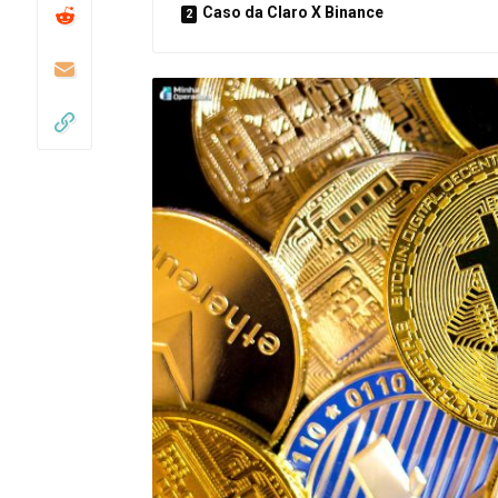
Caso da Claro X Binance