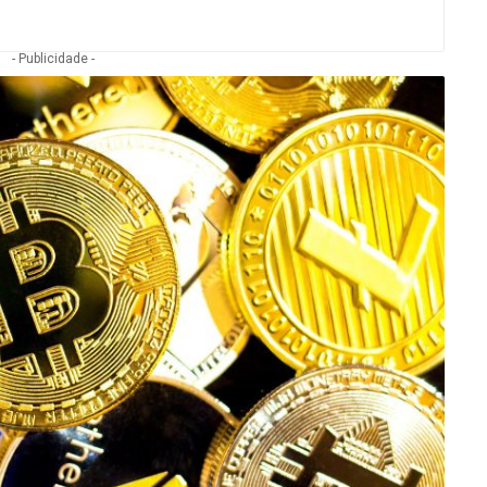
- Publicidade -