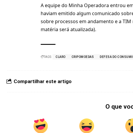
A equipe do Minha Operadora entrou em
haviam emitido algum comunicado sobre
sobre processos em andamento e a TIM 
matéria será atualizada).
TAGS:
CLARO
CRIPOMOEDAS
DEFESA DO CONSUMI
Compartilhar este artigo
O que vo