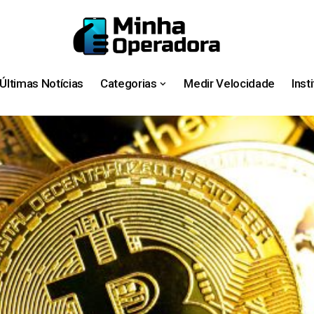
Últimas Notícias
Categorias
Medir Velocidade
Inst