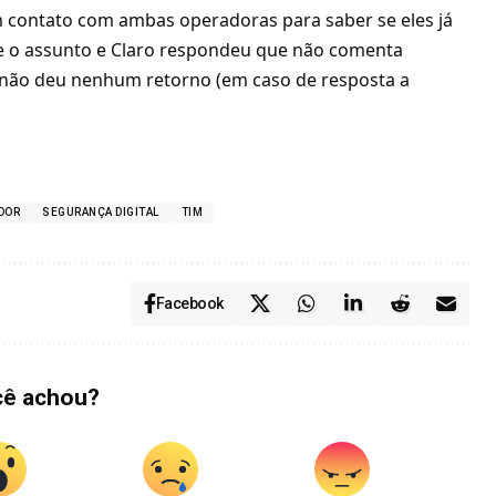
 contato com ambas operadoras para saber se eles já
 o assunto e Claro respondeu que não comenta
não deu nenhum retorno (em caso de resposta a
DOR
SEGURANÇA DIGITAL
TIM
Facebook
cê achou?