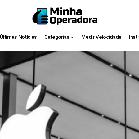
Últimas Notícias
Categorias
Medir Velocidade
Inst