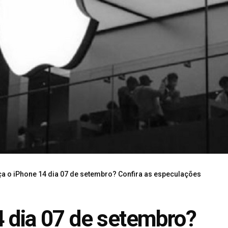
ça o iPhone 14 dia 07 de setembro? Confira as especulações
4 dia 07 de setembro?