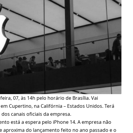
ira, 07, às 14h pelo horário de Brasília. Vai
 em Cupertino, na Califórnia – Estados Unidos. Terá
 dos canais oficiais da empresa.
ento está a espera pelo iPhone 14. A empresa não
se aproxima do lançamento feito no ano passado e o