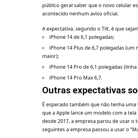
público geral saber que o novo celular 
acontecido nenhum aviso oficial.
A expectativa, segundo o Tilt, é que sej
iPhone
14 de 6,1 polegadas;
iPhone 14 Plus de 6,7 polegadas (um 
maior);
iPhone 14 Pro de 6,1 polegadas (linha
iPhone 14 Pro Max 6,7.
Outras expectativas s
É esperado também que não tenha uma v
que a Apple lance um modelo com a tela 
desde 2017, a empresa parou de usar o te
seguintes a empresa passou a usar o “M