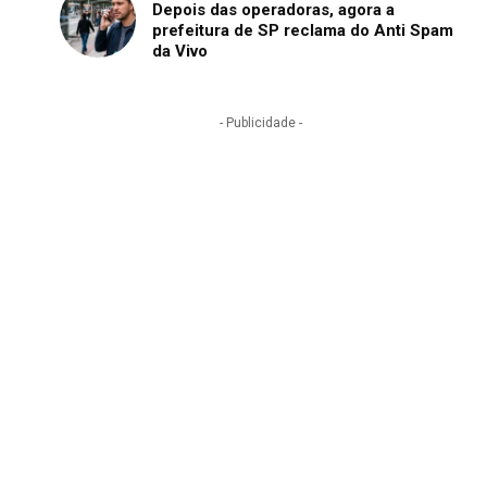
Depois das operadoras, agora a
prefeitura de SP reclama do Anti Spam
da Vivo
- Publicidade -