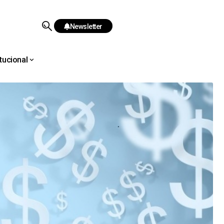
Newsletter
itucional