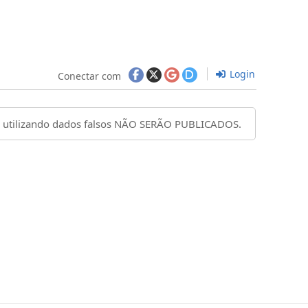
Login
Conectar com