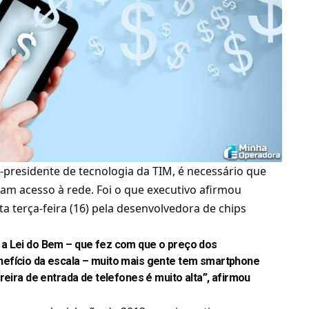
-presidente de tecnologia da TIM, é necessário que
ham acesso à rede. Foi o que executivo afirmou
a terça-feira (16) pela desenvolvedora de chips
a Lei do Bem – que fez com que o preço dos
efício da escala – muito mais gente tem smartphone
reira de entrada de telefones é muito alta”, afirmou