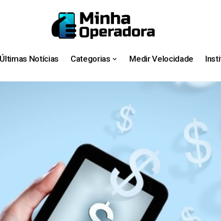
Últimas Notícias
Categorias
Medir Velocidade
Inst