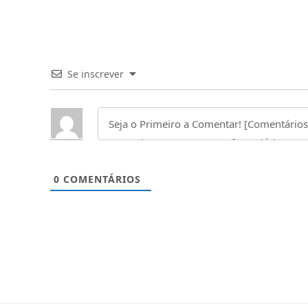
Se inscrever
0
COMENTÁRIOS