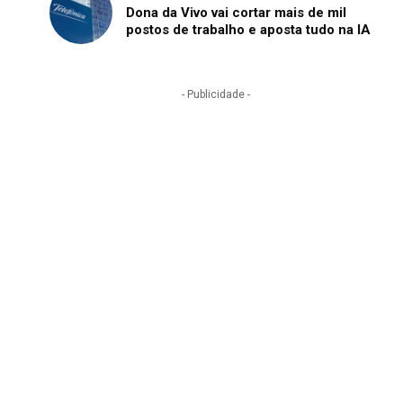
Dona da Vivo vai cortar mais de mil
postos de trabalho e aposta tudo na IA
- Publicidade -