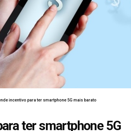
nde incentivo para ter smartphone 5G mais barato
para ter smartphone 5G