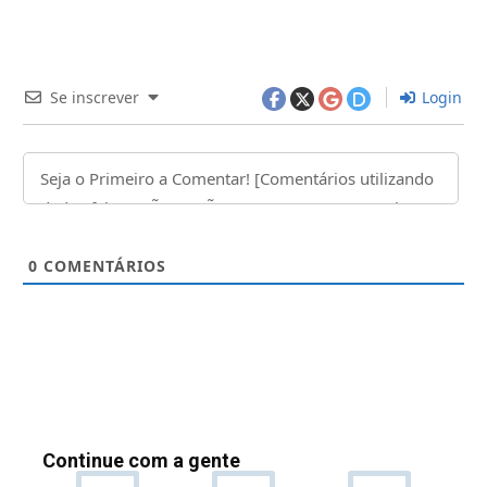
Se inscrever
Login
0
COMENTÁRIOS
Continue com a gente