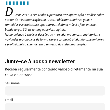
D
esde 2011, o site Minha Operadora traz informação e análise sobre
o setor de telecomunicações no Brasil. Publicamos notícias, guias e
conteúdos especiais sobre operadoras, telefonia móvel e fixa, internet
banda larga, 5G, streaming e serviços digitais.
Nosso objetivo é explicar decisões do mercado, mudanças regulatórias e
novidades tecnológicas de forma clara e confiável, ajudando consumidores
e profissionais a entenderem o universo das telecomunicações.
Junte-se à nossa newsletter
Receba regularmente conteúdo valioso diretamente na sua
caixa de entrada.
Seu nome
Email