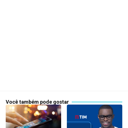
Você também pode gostar