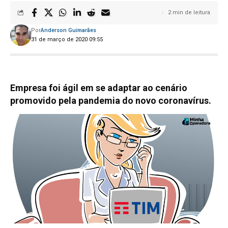
2 min de leitura
Por
Anderson Guimarães
31 de março de 2020 09:55
Empresa foi ágil em se adaptar ao cenário
promovido pela pandemia do novo coronavírus.