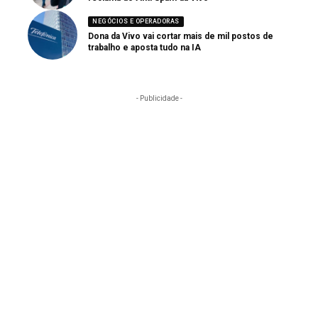
NEGÓCIOS E OPERADORAS
Dona da Vivo vai cortar mais de mil postos de
trabalho e aposta tudo na IA
- Publicidade -